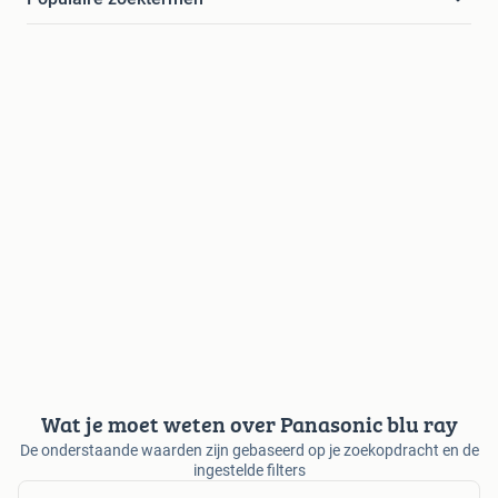
Wat je moet weten over Panasonic blu ray
De onderstaande waarden zijn gebaseerd op je zoekopdracht en de
ingestelde filters