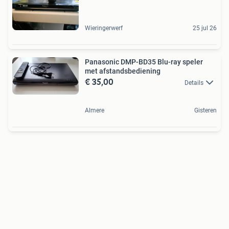
Wieringerwerf
25 jul 26
Panasonic DMP-BD35 Blu-ray speler
met afstandsbediening
€ 35,00
Details
Almere
Gisteren