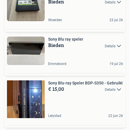
Bieden
Details
Woerden
23 jul 26
Sony Blu ray speler
Bieden
Details
Emmeloord
19 jul 26
Sony Blu-ray Speler BDP-S350 - Gebruikt
€ 15,00
Details
Lelystad
22 jun 26