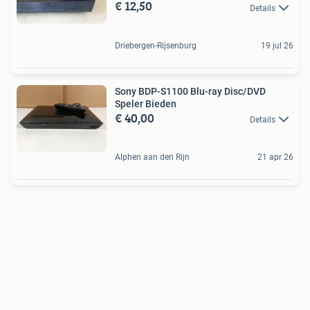
€ 12,50
Details
Driebergen-Rijsenburg
19 jul 26
Sony BDP-S1100 Blu-ray Disc/DVD
Speler Bieden
€ 40,00
Details
Alphen aan den Rijn
21 apr 26