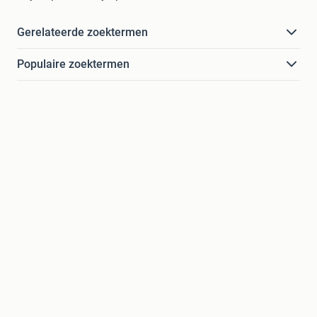
Gerelateerde zoektermen
Populaire zoektermen