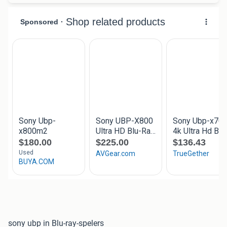
sony ubp in Blu-ray-spelers