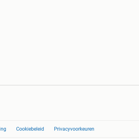
ing
Cookiebeleid
Privacyvoorkeuren