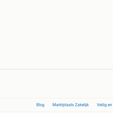
Blog
Marktplaats Zakelijk
Veilig e