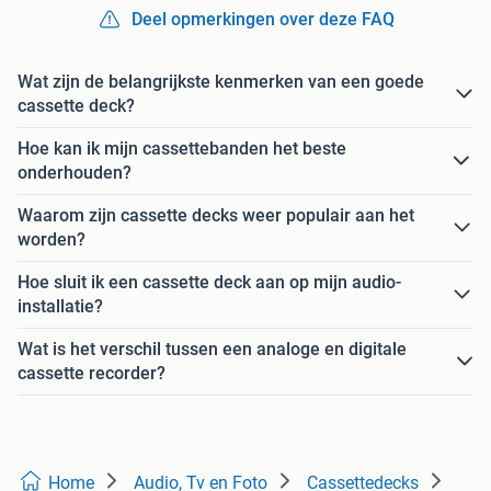
Deel opmerkingen over deze FAQ
Wat zijn de belangrijkste kenmerken van een goede
cassette deck?
Hoe kan ik mijn cassettebanden het beste
onderhouden?
Waarom zijn cassette decks weer populair aan het
worden?
Hoe sluit ik een cassette deck aan op mijn audio-
installatie?
Wat is het verschil tussen een analoge en digitale
cassette recorder?
Home
Audio, Tv en Foto
Cassettedecks