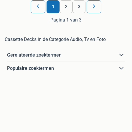
1
2
3
Pagina 1 van 3
Cassette Decks in de Categorie Audio, Tv en Foto
Gerelateerde zoektermen
Populaire zoektermen