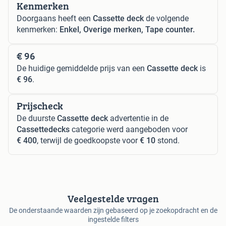
Kenmerken
Doorgaans heeft een
Cassette deck
de volgende
kenmerken:
Enkel, Overige merken, Tape counter.
€ 96
De huidige gemiddelde prijs van een
Cassette deck
is
€ 96
.
Prijscheck
De duurste
Cassette deck
advertentie in de
Cassettedecks
categorie werd aangeboden voor
€ 400
, terwijl de goedkoopste voor
€ 10
stond.
Veelgestelde vragen
De onderstaande waarden zijn gebaseerd op je zoekopdracht en de
ingestelde filters