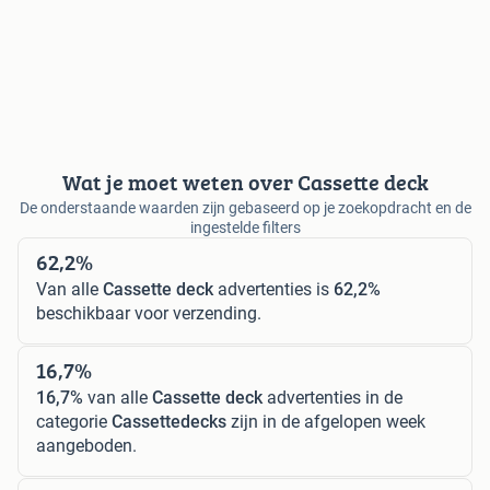
Wat je moet weten over Cassette deck
De onderstaande waarden zijn gebaseerd op je zoekopdracht en de
ingestelde filters
62,2%
Van alle
Cassette deck
advertenties is
62,2%
beschikbaar voor verzending.
16,7%
16,7%
van alle
Cassette deck
advertenties in de
categorie
Cassettedecks
zijn in de afgelopen week
aangeboden.