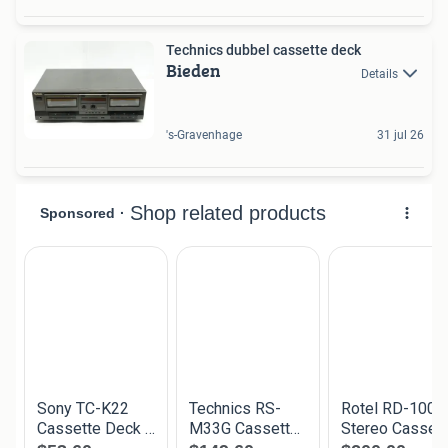
Technics dubbel cassette deck
Bieden
Details
's-Gravenhage
31 jul 26