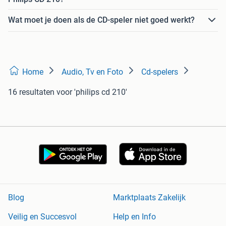
Wat moet je doen als de CD-speler niet goed werkt?
Home
Audio, Tv en Foto
Cd-spelers
16 resultaten
voor 'philips cd 210'
Blog
Marktplaats Zakelijk
Veilig en Succesvol
Help en Info