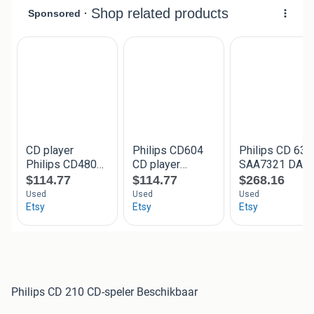
Philips CD 210 CD-speler Beschikbaar