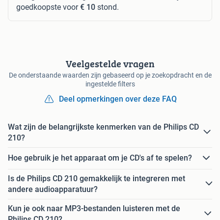
goedkoopste voor
€ 10
stond.
Veelgestelde vragen
De onderstaande waarden zijn gebaseerd op je zoekopdracht en de
ingestelde filters
Deel opmerkingen over deze FAQ
Wat zijn de belangrijkste kenmerken van de Philips CD
210?
Hoe gebruik je het apparaat om je CD's af te spelen?
Is de Philips CD 210 gemakkelijk te integreren met
andere audioapparatuur?
Kun je ook naar MP3-bestanden luisteren met de
Philips CD 210?