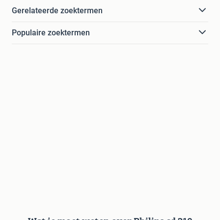
Gerelateerde zoektermen
Populaire zoektermen