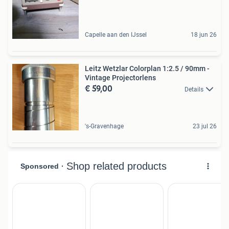
Capelle aan den IJssel
18 jun 26
Leitz Wetzlar Colorplan 1:2.5 / 90mm -
Vintage Projectorlens
€ 59,00
Details
's-Gravenhage
23 jul 26