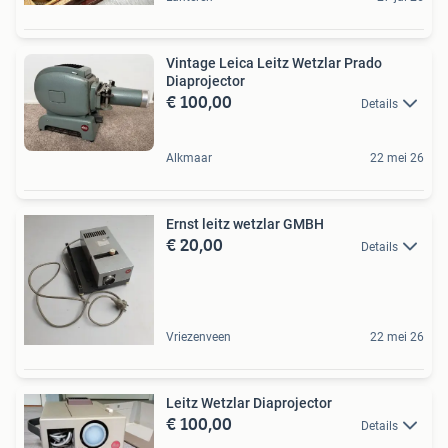
Vintage Leica Leitz Wetzlar Prado
Diaprojector
€ 100,00
Details
Alkmaar
22 mei 26
Ernst leitz wetzlar GMBH
€ 20,00
Details
Vriezenveen
22 mei 26
Leitz Wetzlar Diaprojector
€ 100,00
Details