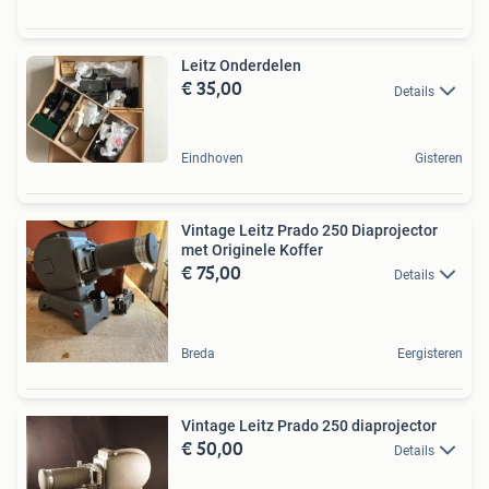
Leitz Onderdelen
€ 35,00
Details
Eindhoven
Gisteren
Vintage Leitz Prado 250 Diaprojector
met Originele Koffer
€ 75,00
Details
Breda
Eergisteren
Vintage Leitz Prado 250 diaprojector
€ 50,00
Details