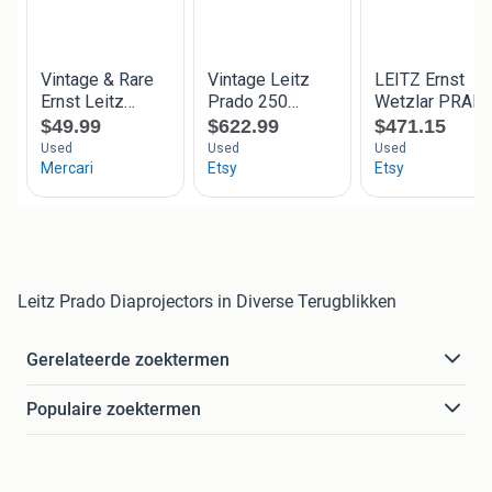
Leitz Prado Diaprojectors in Diverse Terugblikken
Gerelateerde zoektermen
Populaire zoektermen