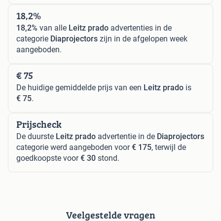
18,2%
18,2%
van alle
Leitz prado
advertenties in de
categorie
Diaprojectors
zijn in de afgelopen week
aangeboden.
€ 75
De huidige gemiddelde prijs van een
Leitz prado
is
€ 75
.
Prijscheck
De duurste
Leitz prado
advertentie in de
Diaprojectors
categorie werd aangeboden voor
€ 175
, terwijl de
goedkoopste voor
€ 30
stond.
Veelgestelde vragen