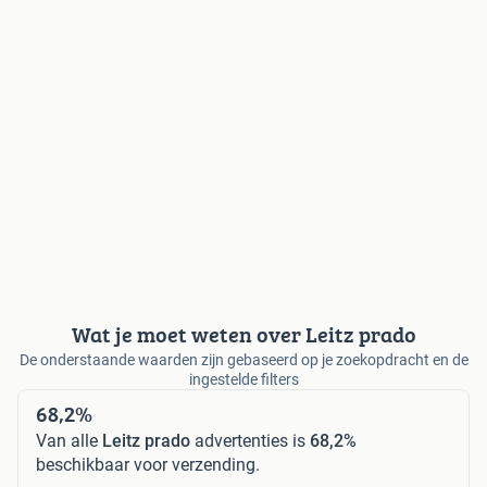
Wat je moet weten over Leitz prado
De onderstaande waarden zijn gebaseerd op je zoekopdracht en de
ingestelde filters
68,2%
Van alle
Leitz prado
advertenties is
68,2%
beschikbaar voor verzending.