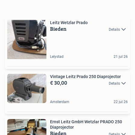
Leitz Wetzlar Prado
Bieden
Details
Lelystad
21 jul 26
Vintage Leitz Prado 250 Diaprojector
€ 30,00
Details
Amsterdam
22 jul 26
Ernst Leitz GmbH Wetzlar PRADO 250
Diaprojector
Bieden
Details