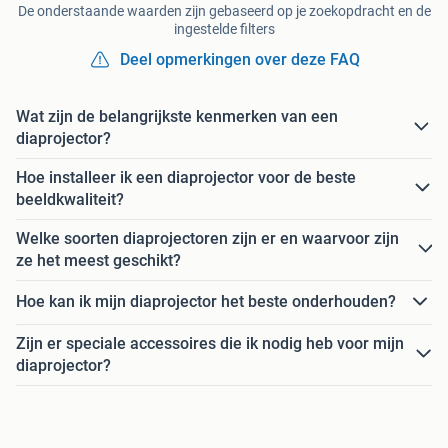
De onderstaande waarden zijn gebaseerd op je zoekopdracht en de
ingestelde filters
Deel opmerkingen over deze FAQ
Wat zijn de belangrijkste kenmerken van een
diaprojector?
Hoe installeer ik een diaprojector voor de beste
beeldkwaliteit?
Welke soorten diaprojectoren zijn er en waarvoor zijn
ze het meest geschikt?
Hoe kan ik mijn diaprojector het beste onderhouden?
Zijn er speciale accessoires die ik nodig heb voor mijn
diaprojector?