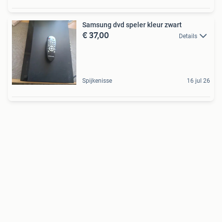
Samsung dvd speler kleur zwart
€ 37,00
Details
Spijkenisse
16 jul 26