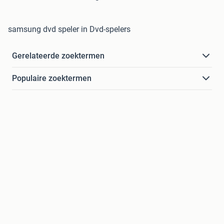
samsung dvd speler in Dvd-spelers
Gerelateerde zoektermen
Populaire zoektermen