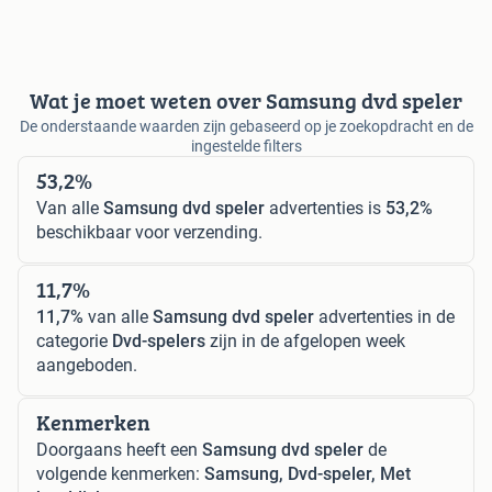
Wat je moet weten over Samsung dvd speler
De onderstaande waarden zijn gebaseerd op je zoekopdracht en de
ingestelde filters
53,2%
Van alle
Samsung dvd speler
advertenties is
53,2%
beschikbaar voor verzending.
11,7%
11,7%
van alle
Samsung dvd speler
advertenties in de
categorie
Dvd-spelers
zijn in de afgelopen week
aangeboden.
Kenmerken
Doorgaans heeft een
Samsung dvd speler
de
volgende kenmerken:
Samsung, Dvd-speler, Met