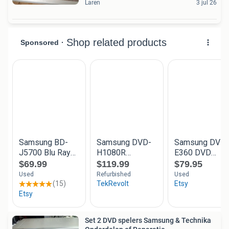
Laren
3 jul 26
Set 2 DVD spelers Samsung & Technika