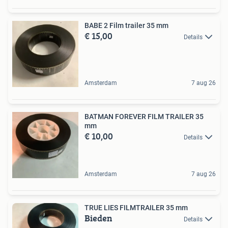
BABE 2 Film trailer 35 mm
€ 15,00
Details
Amsterdam
7 aug 26
BATMAN FOREVER FILM TRAILER 35
mm
€ 10,00
Details
Amsterdam
7 aug 26
TRUE LIES FILMTRAILER 35 mm
Bieden
Details