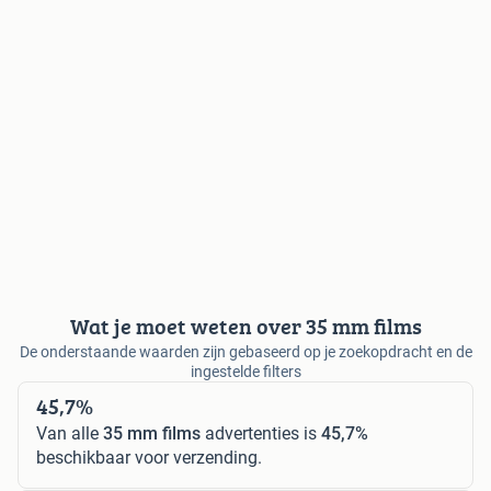
Wat je moet weten over 35 mm films
De onderstaande waarden zijn gebaseerd op je zoekopdracht en de
ingestelde filters
45,7%
Van alle
35 mm films
advertenties is
45,7%
beschikbaar voor verzending.