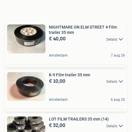
NIGHTMARE ON ELM STREET 4 Film
trailer 35 mm
€ 40,00
Details
Amsterdam
7 aug 26
K-9 Film trailer 35 mm
€ 10,00
Details
Amsterdam
6 aug 26
LOT FILM TRAILERS 35 mm (14)
€ 32,00
Details