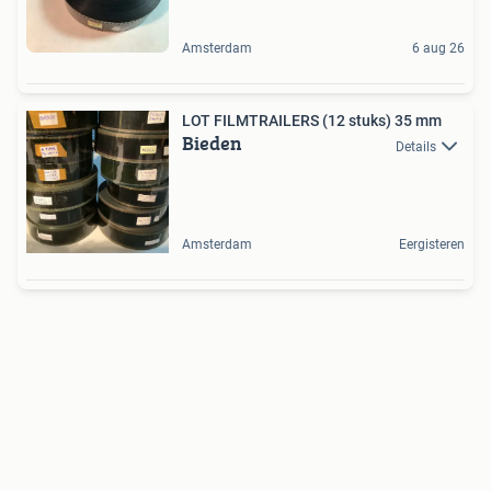
Amsterdam
6 aug 26
LOT FILMTRAILERS (12 stuks) 35 mm
Bieden
Details
Amsterdam
Eergisteren