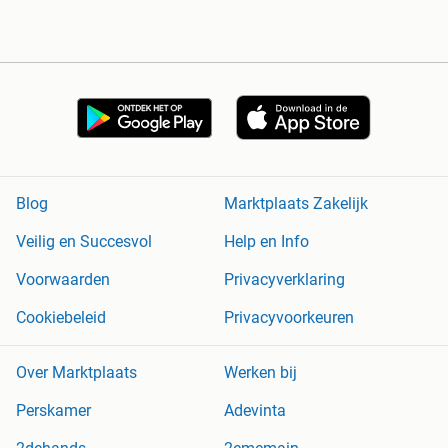
Blog
Marktplaats Zakelijk
Veilig en Succesvol
Help en Info
Voorwaarden
Privacyverklaring
Cookiebeleid
Privacyvoorkeuren
Over Marktplaats
Werken bij
Perskamer
Adevinta