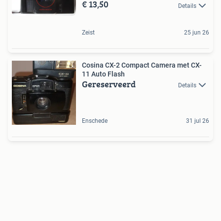
€ 13,50
Details
Zeist
25 jun 26
Cosina CX-2 Compact Camera met CX-
11 Auto Flash
Gereserveerd
Details
Enschede
31 jul 26