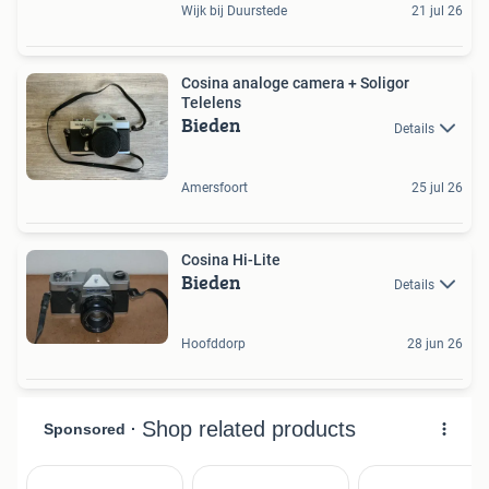
Wijk bij Duurstede
21 jul 26
Cosina analoge camera + Soligor
Telelens
Bieden
Details
Amersfoort
25 jul 26
Cosina Hi-Lite
Bieden
Details
Hoofddorp
28 jun 26