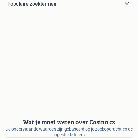
Populaire zoektermen
Wat je moet weten over Cosina cx
De onderstaande waarden zijn gebaseerd op je zoekopdracht en de
ingestelde filters