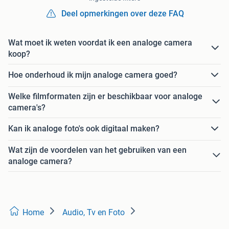
Deel opmerkingen over deze FAQ
Wat moet ik weten voordat ik een analoge camera
koop?
Hoe onderhoud ik mijn analoge camera goed?
Welke filmformaten zijn er beschikbaar voor analoge
camera's?
Kan ik analoge foto's ook digitaal maken?
Wat zijn de voordelen van het gebruiken van een
analoge camera?
Home
Audio, Tv en Foto