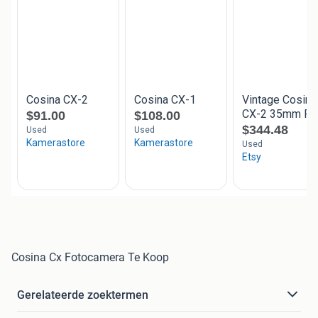
Cosina Cx Fotocamera Te Koop
Gerelateerde zoektermen