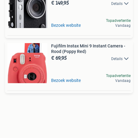
€ 149,95
Details
Topadvertentie
Bezoek website
Vandaag
Fujifilm Instax Mini 9 Instant Camera -
Rood (Poppy Red)
€ 69,95
Details
Topadvertentie
Bezoek website
Vandaag