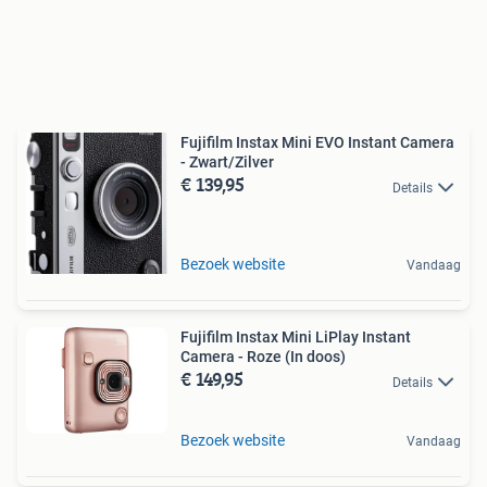
Fujifilm Instax Mini EVO Instant Camera
- Zwart/Zilver
€ 139,95
Details
Bezoek website
Vandaag
Fujifilm Instax Mini LiPlay Instant
Camera - Roze (In doos)
€ 149,95
Details
Bezoek website
Vandaag