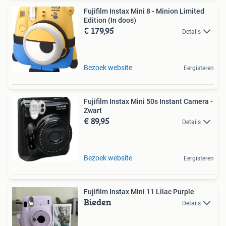
Fujifilm Instax Mini 8 - Minion Limited
Edition (In doos)
€ 179,95
Details
Bezoek website
Eergisteren
Fujifilm Instax Mini 50s Instant Camera -
Zwart
€ 89,95
Details
Bezoek website
Eergisteren
Fujifilm Instax Mini 11 Lilac Purple
Bieden
Details