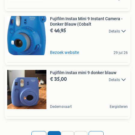
Fujifilm Instax Mini 9 Instant Camera -
Donker Blauw (Cobalt
€ 46,95
Details
Bezoek website
29 jul 26
Fujifilm instax mini 9 donker blauw
€ 35,00
Details
Dedemsvaart
Eergisteren