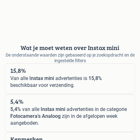
Wat je moet weten over Instax mini
De onderstaande waarden zijn gebaseerd op je zoekopdracht en de
ingestelde filters
15,8%
Van alle
Instax mini
advertenties is
15,8%
beschikbaar voor verzending.
5,4%
5,4%
van alle
Instax mini
advertenties in de categorie
Fotocamera's Analoog
zijn in de afgelopen week
aangeboden.
Kenmerken