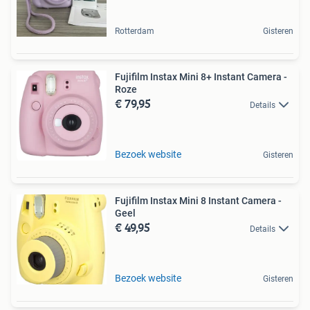
Rotterdam
Gisteren
Fujifilm Instax Mini 8+ Instant Camera -
Roze
€ 79,95
Details
Bezoek website
Gisteren
Fujifilm Instax Mini 8 Instant Camera -
Geel
€ 49,95
Details
Bezoek website
Gisteren