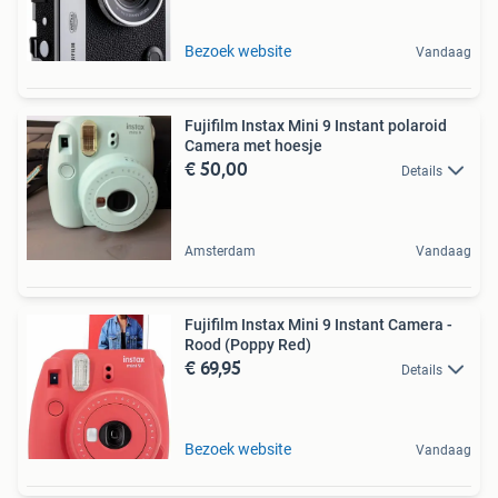
Bezoek website
Vandaag
Fujifilm Instax Mini 9 Instant polaroid
Camera met hoesje
€ 50,00
Details
Amsterdam
Vandaag
Fujifilm Instax Mini 9 Instant Camera -
Rood (Poppy Red)
€ 69,95
Details
Bezoek website
Vandaag