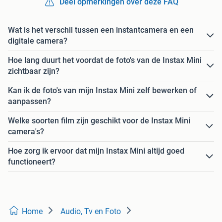
Deel opmerkingen over deze FAQ
Wat is het verschil tussen een instantcamera en een
digitale camera?
Hoe lang duurt het voordat de foto's van de Instax Mini
zichtbaar zijn?
Kan ik de foto's van mijn Instax Mini zelf bewerken of
aanpassen?
Welke soorten film zijn geschikt voor de Instax Mini
camera's?
Hoe zorg ik ervoor dat mijn Instax Mini altijd goed
functioneert?
Home
Audio, Tv en Foto