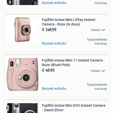
Bezoek website
Vandaag
Fujifilm Instax Mini LiPlay Instant
Camera - Roze (In doos)
€ 149,95
Details
Topadvertentie
Bezoek website
Vandaag
Fujifilm Instax Mini 11 Instant Camera -
Roze (Blush Pink)
€ 49,95
Details
Topadvertentie
Bezoek website
Vandaag
Fujifilm Instax Mini EVO Instant Camera
- Zwart/Zilver