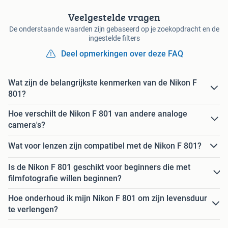
Veelgestelde vragen
De onderstaande waarden zijn gebaseerd op je zoekopdracht en de
ingestelde filters
Deel opmerkingen over deze FAQ
Wat zijn de belangrijkste kenmerken van de Nikon F
801?
Hoe verschilt de Nikon F 801 van andere analoge
camera's?
Wat voor lenzen zijn compatibel met de Nikon F 801?
Is de Nikon F 801 geschikt voor beginners die met
filmfotografie willen beginnen?
Hoe onderhoud ik mijn Nikon F 801 om zijn levensduur
te verlengen?