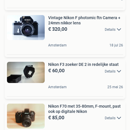
Vintage Nikon F photomic ftn Camera +
24mm nikkor lens
€ 320,00
Details
Amsterdam
18 jul 26
Nikon F3 zoeker DE 2 in redelijke staat
€ 60,00
Details
Amsterdam
25 mei 26
Nikon F70 met 35-80mm, F-mount, past
ook op digitale Nikon
€ 85,00
Details