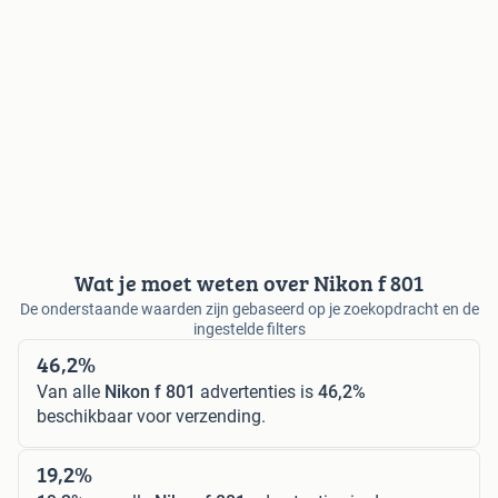
Wat je moet weten over Nikon f 801
De onderstaande waarden zijn gebaseerd op je zoekopdracht en de
ingestelde filters
46,2%
Van alle
Nikon f 801
advertenties is
46,2%
beschikbaar voor verzending.
19,2%