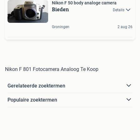
Nikon F 50 body analoge camera
Bieden
Details
Groningen
2 aug 26
Nikon F 801 Fotocamera Analoog Te Koop
Gerelateerde zoektermen
Populaire zoektermen