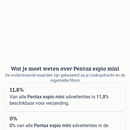
Wat je moet weten over Pentax espio mini
De onderstaande waarden zijn gebaseerd op je zoekopdracht en de
ingestelde filters
11,8%
Van alle
Pentax espio mini
advertenties is
11,8%
beschikbaar voor verzending.
0%
0%
van alle
Pentax espio mini
advertenties in de