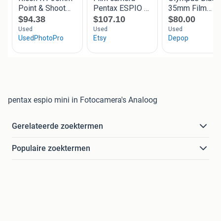
pentax espio mini in Fotocamera's Analoog
Gerelateerde zoektermen
Populaire zoektermen