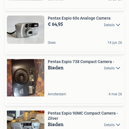
Pentax Espio 60s Analoge Camera
€ 64,95
Details
Goes
14 jun 26
Pentax Espio 738 Compact Camera -
Bieden
Details
Amsterdam
4 mei 26
Pentax Espio 90MC Compact Camera -
Zilver
Bieden
Details