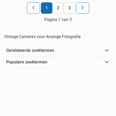
1
2
3
Pagina 1 van 3
Vintage Camera's voor Analoge Fotografie
Gerelateerde zoektermen
Populaire zoektermen