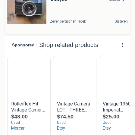
Zevenbergschen Hoek
Gisteren