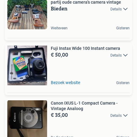
partij oude camera's camera vintage
Bieden
Details
Weiteveen
Gisteren
Fuji Instax Wide 100 Instant camera
€ 50,00
Details
Bezoek website
Gisteren
Canon IXUS L-1 Compact Camera -
Vintage Analoog
€ 35,00
Details