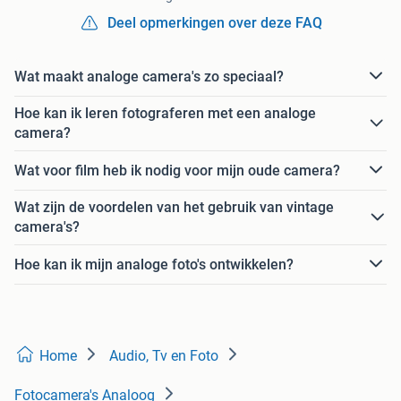
Deel opmerkingen over deze FAQ
Wat maakt analoge camera's zo speciaal?
Hoe kan ik leren fotograferen met een analoge
camera?
Wat voor film heb ik nodig voor mijn oude camera?
Wat zijn de voordelen van het gebruik van vintage
camera's?
Hoe kan ik mijn analoge foto's ontwikkelen?
Home
Audio, Tv en Foto
Fotocamera's Analoog