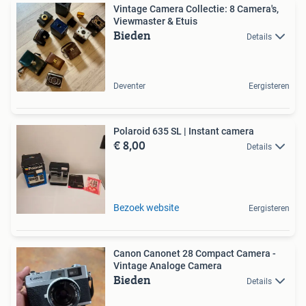
Vintage Camera Collectie: 8 Camera's,
Viewmaster & Etuis
Bieden
Details
Deventer
Eergisteren
Polaroid 635 SL | Instant camera
€ 8,00
Details
Bezoek website
Eergisteren
Canon Canonet 28 Compact Camera -
Vintage Analoge Camera
Bieden
Details