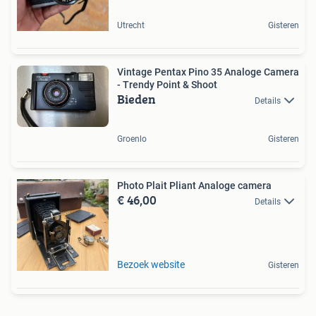
Utrecht
Gisteren
Vintage Pentax Pino 35 Analoge Camera
- Trendy Point & Shoot
Bieden
Details
Groenlo
Gisteren
Photo Plait Pliant Analoge camera
€ 46,00
Details
Bezoek website
Gisteren