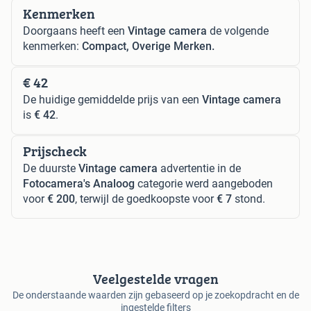
Kenmerken
Doorgaans heeft een
Vintage camera
de volgende
kenmerken:
Compact, Overige Merken.
€ 42
De huidige gemiddelde prijs van een
Vintage camera
is
€ 42
.
Prijscheck
De duurste
Vintage camera
advertentie in de
Fotocamera's Analoog
categorie werd aangeboden
voor
€ 200
, terwijl de goedkoopste voor
€ 7
stond.
Veelgestelde vragen
De onderstaande waarden zijn gebaseerd op je zoekopdracht en de
ingestelde filters