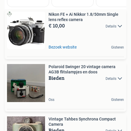
Nikon FE + Ai Nikkor 1.8/50mm Single
lens reflex camera
€ 10,00
Details
Bezoek website
Gisteren
Polaroid Swinger 20 vintage camera
AG3B flitslampjes en doos
Bieden
Details
Oss
Gisteren
Vintage Tahbes Synchrona Compact
Camera
Bieden