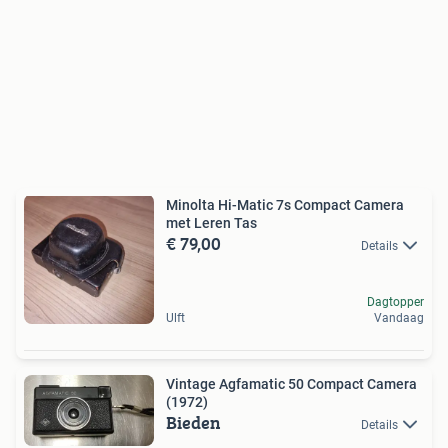
Minolta Hi-Matic 7s Compact Camera
met Leren Tas
€ 79,00
Details
Dagtopper
Ulft
Vandaag
Vintage Agfamatic 50 Compact Camera
(1972)
Bieden
Details