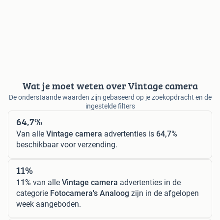
Wat je moet weten over Vintage camera
De onderstaande waarden zijn gebaseerd op je zoekopdracht en de
ingestelde filters
64,7%
Van alle
Vintage camera
advertenties is
64,7%
beschikbaar voor verzending.
11%
11%
van alle
Vintage camera
advertenties in de
categorie
Fotocamera's Analoog
zijn in de afgelopen
week aangeboden.