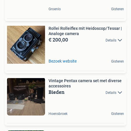
Groenlo
Gisteren
Rollei Rolleiflex mit Heidoscop/Tessar |
Analoge camera
€ 200,00
Details
Bezoek website
Gisteren
Vintage Pentax camera set met diverse
accessoires
Bieden
Details
Hoensbroek
Gisteren