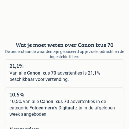
Wat je moet weten over Canon ixus 70
De onderstaande waarden zijn gebaseerd op je zoekopdracht en de
ingestelde filters
21,1%
Van alle
Canon ixus 70
advertenties is
21,1%
beschikbaar voor verzending.
10,5%
10,5%
van alle
Canon ixus 70
advertenties in de
categorie
Fotocamera's Digitaal
zijn in de afgelopen
week aangeboden.