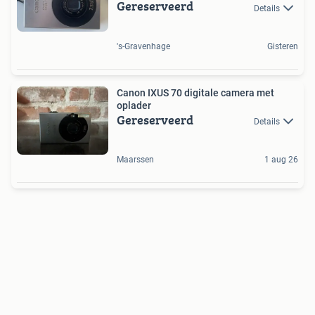
Gereserveerd
Details
's-Gravenhage
Gisteren
Canon IXUS 70 digitale camera met
oplader
Gereserveerd
Details
Maarssen
1 aug 26