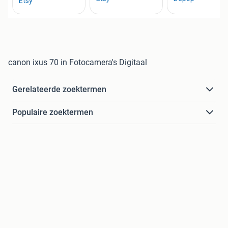
canon ixus 70 in Fotocamera's Digitaal
Gerelateerde zoektermen
Populaire zoektermen