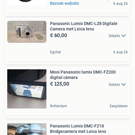
Bezoek website
6 aug 26
Panasonic Lumix DMC-LZ8 Digitale
Camera met Leica lens
€ 60,00
Details
Egchel
6 aug 26
Mooi Panasonic lumix DMC-FZ200
digital cámara
€ 125,00
Details
Rotterdam
Eergisteren
Panasonic Lumix DMC-FZ18
Bridgecamera met Leica lens