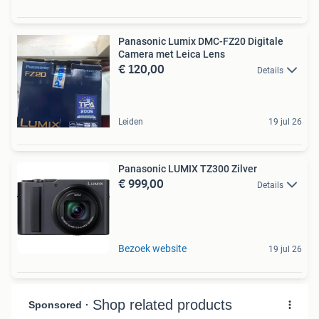
Panasonic Lumix DMC-FZ20 Digitale
Camera met Leica Lens
€ 120,00
Details
Leiden
19 jul 26
Panasonic LUMIX TZ300 Zilver
€ 999,00
Details
Bezoek website
19 jul 26