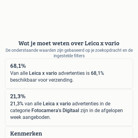
Wat je moet weten over Leica x vario
De onderstaande waarden zijn gebaseerd op je zoekopdracht en de
ingestelde filters
68,1%
Van alle
Leica x vario
advertenties is
68,1%
beschikbaar voor verzending.
21,3%
21,3%
van alle
Leica x vario
advertenties in de
categorie
Fotocamera's Digitaal
zijn in de afgelopen
week aangeboden.
Kenmerken