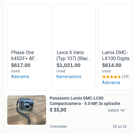
Panasonic Lumix DMC-LC80
Compactcamera - 5.0 MP, 3x optische
€ 55,00
Details
Coevorden
26 jul 26