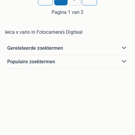
Pagina 1 van 2
leica x vario in Fotocamera's Digitaal
Gerelateerde zoektermen
Populaire zoektermen