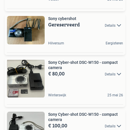
Sony cybershot
Gereserveerd
Details
Hilversum
Eergisteren
Sony Cyber-shot DSC-W150 - compact
camera
€ 80,00
Details
Winterswijk
25 mei 26
Sony Cyber-shot DSC-W150 - compact
camera
€ 100,00
Details