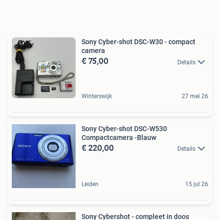
Sony Cyber-shot DSC-W30 - compact
camera
€ 75,00
Details
Winterswijk
27 mei 26
Sony Cyber-shot DSC-W530
Compactcamera -Blauw
€ 220,00
Details
Leiden
15 jul 26
Sony Cybershot - compleet in doos