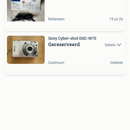
Rotterdam
19 jul 26
Sony Cyber-shot DSC-W70
Gereserveerd
Details
Castricum
Gisteren