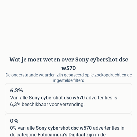
Wat je moet weten over Sony cybershot dsc
w570
De onderstaande waarden zijn gebaseerd op je zoekopdracht en de
ingestelde filters
6,3%
Van alle
Sony cybershot dsc w570
advertenties is
6,3%
beschikbaar voor verzending.
0%
0%
van alle
Sony cybershot dsc w570
advertenties in
de categorie
Fotocamera's Digitaal
zijn in de