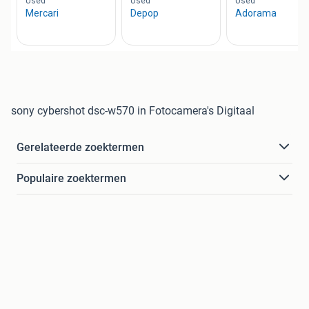
sony cybershot dsc-w570 in Fotocamera's Digitaal
Gerelateerde zoektermen
Populaire zoektermen