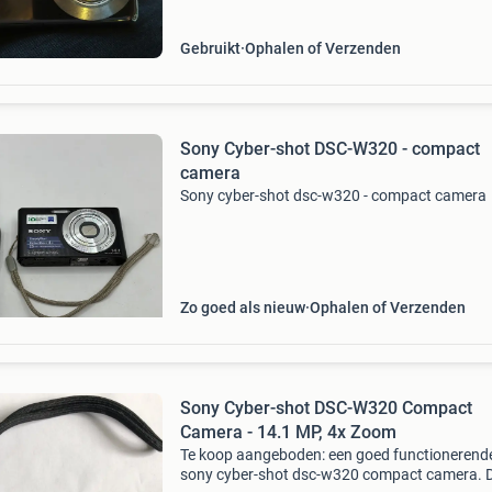
Gebruikt
Ophalen of Verzenden
Sony Cyber-shot DSC-W320 - compact
camera
Sony cyber-shot dsc-w320 - compact camera
Zo goed als nieuw
Ophalen of Verzenden
Sony Cyber-shot DSC-W320 Compact
Camera - 14.1 MP, 4x Zoom
Te koop aangeboden: een goed functionerend
sony cyber-shot dsc-w320 compact camera. 