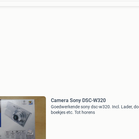
Camera Sony DSC-W320
Goedwerkende sony dsc-w320. Incl. Lader, do
boekjes etc. Tot horens