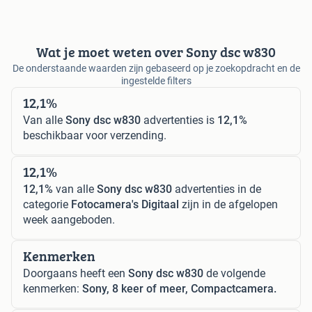
Wat je moet weten over Sony dsc w830
De onderstaande waarden zijn gebaseerd op je zoekopdracht en de
ingestelde filters
12,1%
Van alle
Sony dsc w830
advertenties is
12,1%
beschikbaar voor verzending.
12,1%
12,1%
van alle
Sony dsc w830
advertenties in de
categorie
Fotocamera's Digitaal
zijn in de afgelopen
week aangeboden.
Kenmerken
Doorgaans heeft een
Sony dsc w830
de volgende
kenmerken:
Sony, 8 keer of meer, Compactcamera.