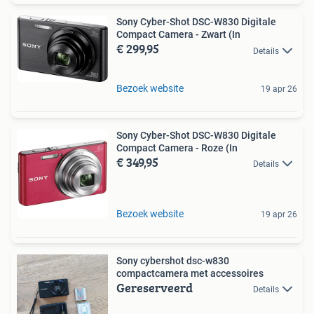
Sony Cyber-Shot DSC-W830 Digitale
Compact Camera - Zwart (In
€ 299,95
Details
Bezoek website
19 apr 26
Sony Cyber-Shot DSC-W830 Digitale
Compact Camera - Roze (In
€ 349,95
Details
Bezoek website
19 apr 26
Sony cybershot dsc-w830
compactcamera met accessoires
Gereserveerd
Details