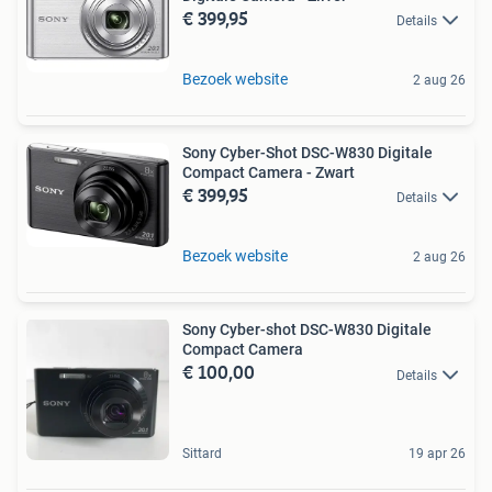
€ 399,95
Details
Bezoek website
2 aug 26
Sony Cyber-Shot DSC-W830 Digitale
Compact Camera - Zwart
€ 399,95
Details
Bezoek website
2 aug 26
Sony Cyber-shot DSC-W830 Digitale
Compact Camera
€ 100,00
Details
Sittard
19 apr 26