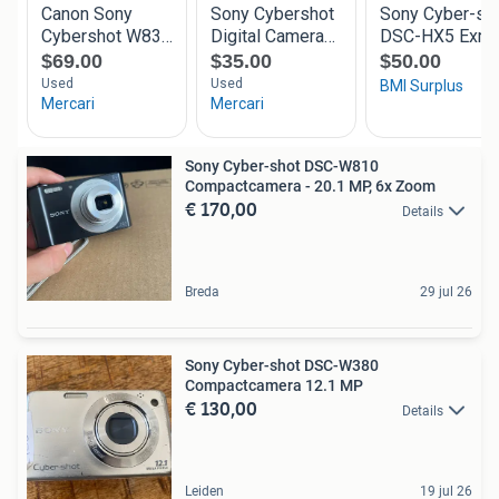
Sony Cyber-shot DSC-W810
Compactcamera - 20.1 MP, 6x Zoom
€ 170,00
Details
Breda
29 jul 26
Sony Cyber-shot DSC-W380
Compactcamera 12.1 MP
€ 130,00
Details
Leiden
19 jul 26