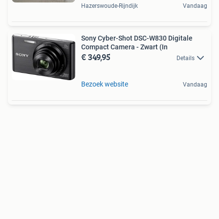
Hazerswoude-Rijndijk
Vandaag
Sony Cyber-Shot DSC-W830 Digitale
Compact Camera - Zwart (In
€ 349,95
Details
Bezoek website
Vandaag