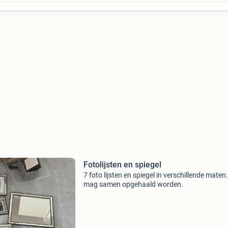
Fotolijsten en spiegel
7 foto lijsten en spiegel in verschillende maten.
mag samen opgehaald worden.