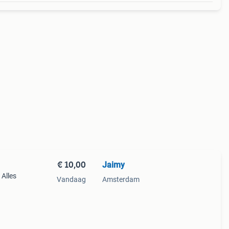
€ 10,00
Jaimy
 Alles
Vandaag
Amsterdam