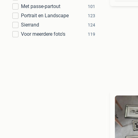
Met passe-partout
101
Portrait en Landscape
123
Sierrand
124
Voor meerdere foto's
119