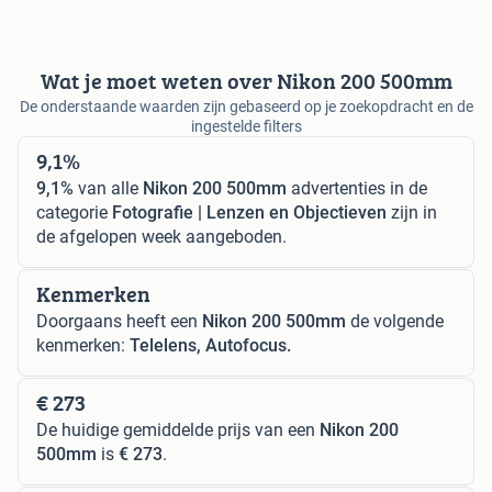
Wat je moet weten over Nikon 200 500mm
De onderstaande waarden zijn gebaseerd op je zoekopdracht en de
ingestelde filters
9,1%
9,1%
van alle
Nikon 200 500mm
advertenties in de
categorie
Fotografie | Lenzen en Objectieven
zijn in
de afgelopen week aangeboden.
Kenmerken
Doorgaans heeft een
Nikon 200 500mm
de volgende
kenmerken:
Telelens, Autofocus.
€ 273
De huidige gemiddelde prijs van een
Nikon 200
500mm
is
€ 273
.