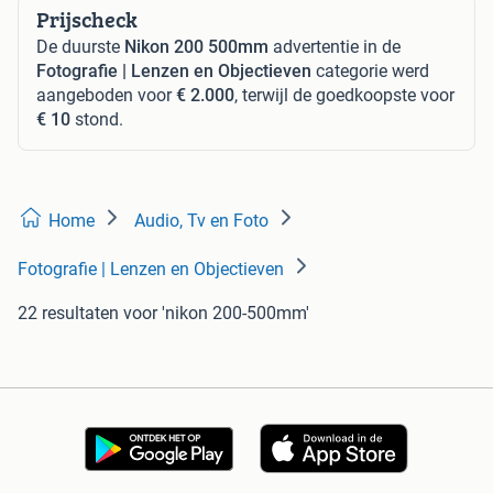
Prijscheck
De duurste
Nikon 200 500mm
advertentie in de
Fotografie | Lenzen en Objectieven
categorie werd
aangeboden voor
€ 2.000
, terwijl de goedkoopste voor
€ 10
stond.
Home
Audio, Tv en Foto
Fotografie | Lenzen en Objectieven
22 resultaten
voor 'nikon 200-500mm'