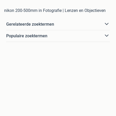
nikon 200-500mm in Fotografie | Lenzen en Objectieven
Gerelateerde zoektermen
Populaire zoektermen