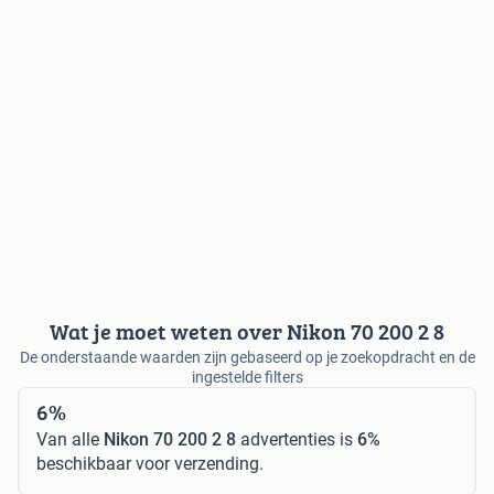
Wat je moet weten over Nikon 70 200 2 8
De onderstaande waarden zijn gebaseerd op je zoekopdracht en de
ingestelde filters
6%
Van alle
Nikon 70 200 2 8
advertenties is
6%
beschikbaar voor verzending.