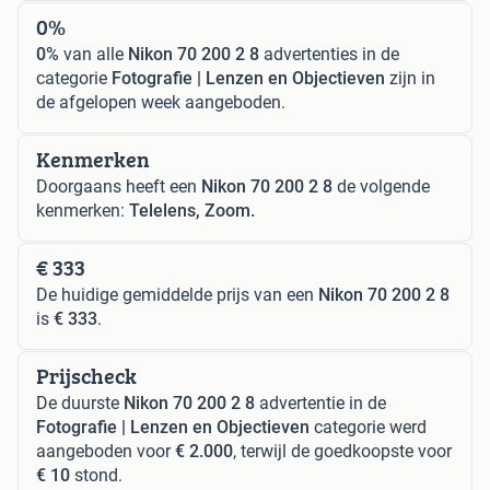
0%
0%
van alle
Nikon 70 200 2 8
advertenties in de
categorie
Fotografie | Lenzen en Objectieven
zijn in
de afgelopen week aangeboden.
Kenmerken
Doorgaans heeft een
Nikon 70 200 2 8
de volgende
kenmerken:
Telelens, Zoom.
€ 333
De huidige gemiddelde prijs van een
Nikon 70 200 2 8
is
€ 333
.
Prijscheck
De duurste
Nikon 70 200 2 8
advertentie in de
Fotografie | Lenzen en Objectieven
categorie werd
aangeboden voor
€ 2.000
, terwijl de goedkoopste voor
€ 10
stond.