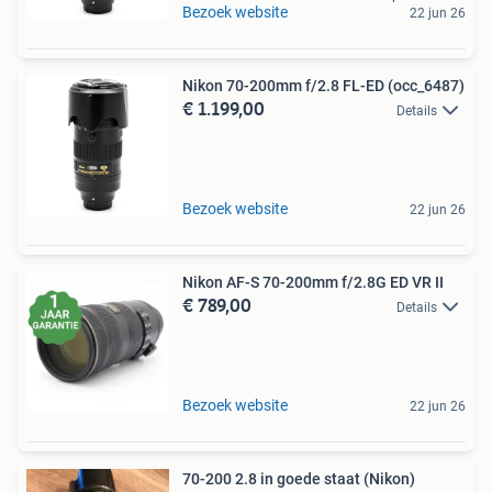
Bezoek website
22 jun 26
Nikon 70-200mm f/2.8 FL-ED (occ_6487)
€ 1.199,00
Details
Bezoek website
22 jun 26
Nikon AF-S 70-200mm f/2.8G ED VR II
€ 789,00
Details
Bezoek website
22 jun 26
70-200 2.8 in goede staat (Nikon)