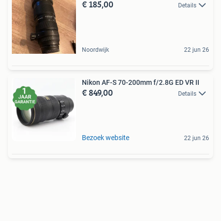
€ 185,00
Details
Noordwijk
22 jun 26
Nikon AF-S 70-200mm f/2.8G ED VR II
€ 849,00
Details
Bezoek website
22 jun 26