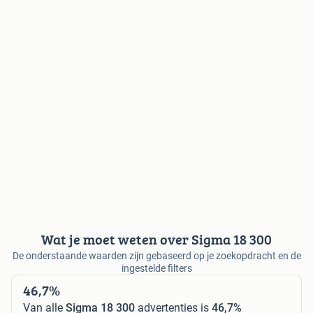
Wat je moet weten over Sigma 18 300
De onderstaande waarden zijn gebaseerd op je zoekopdracht en de
ingestelde filters
46,7%
Van alle
Sigma 18 300
advertenties is
46,7%