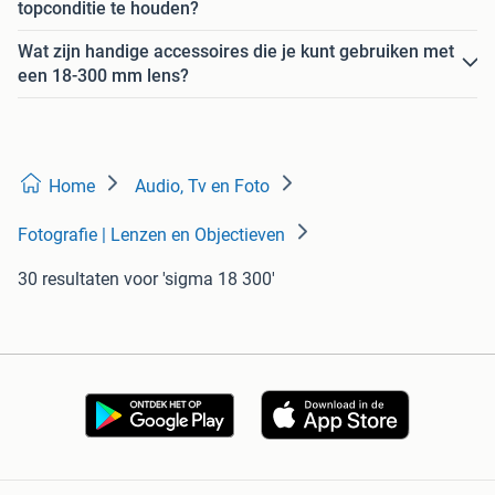
topconditie te houden?
Wat zijn handige accessoires die je kunt gebruiken met
een 18-300 mm lens?
Home
Audio, Tv en Foto
Fotografie | Lenzen en Objectieven
30 resultaten
voor 'sigma 18 300'