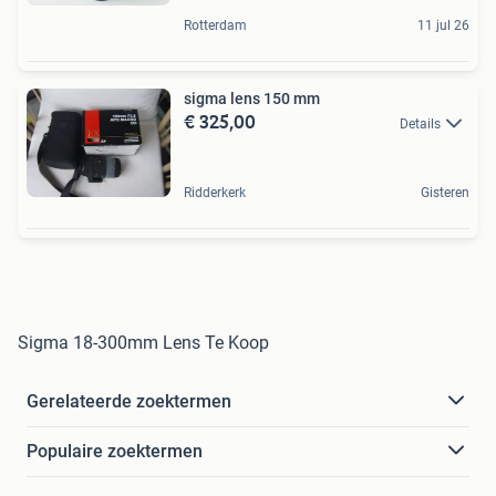
Rotterdam
11 jul 26
sigma lens 150 mm
€ 325,00
Details
Ridderkerk
Gisteren
Sigma 18-300mm Lens Te Koop
Gerelateerde zoektermen
Populaire zoektermen