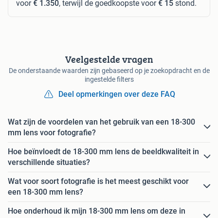
voor
€ 1.350
, terwijl de goedkoopste voor
€ 15
stond.
Veelgestelde vragen
De onderstaande waarden zijn gebaseerd op je zoekopdracht en de
ingestelde filters
Deel opmerkingen over deze FAQ
Wat zijn de voordelen van het gebruik van een 18-300
mm lens voor fotografie?
Hoe beïnvloedt de 18-300 mm lens de beeldkwaliteit in
verschillende situaties?
Wat voor soort fotografie is het meest geschikt voor
een 18-300 mm lens?
Hoe onderhoud ik mijn 18-300 mm lens om deze in