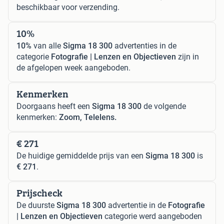
beschikbaar voor verzending.
10%
10%
van alle
Sigma 18 300
advertenties in de
categorie
Fotografie | Lenzen en Objectieven
zijn in
de afgelopen week aangeboden.
Kenmerken
Doorgaans heeft een
Sigma 18 300
de volgende
kenmerken:
Zoom, Telelens.
€ 271
De huidige gemiddelde prijs van een
Sigma 18 300
is
€ 271
.
Prijscheck
De duurste
Sigma 18 300
advertentie in de
Fotografie
| Lenzen en Objectieven
categorie werd aangeboden