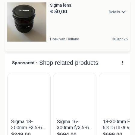
Sigma lens
€ 50,00
Details
Hoek van Holland
30 apr 26