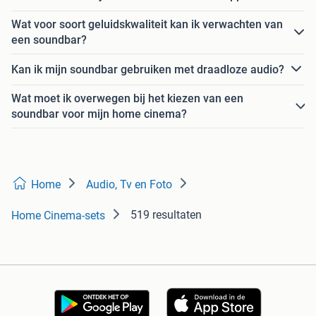
Wat voor soort geluidskwaliteit kan ik verwachten van
een soundbar?
Kan ik mijn soundbar gebruiken met draadloze audio?
Wat moet ik overwegen bij het kiezen van een
soundbar voor mijn home cinema?
Home
Audio, Tv en Foto
519 resultaten
Home Cinema-sets