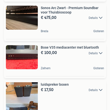
Sonos Arc Zwart - Premium Soundbar
voor Thuisbioscoop
€ 475,00
Details
Breda
Gisteren
Bose V35 mediacenter met bluetooth
€ 100,00
Details
Zelhem
Gisteren
luidspreker boxen
€ 17,50
Details