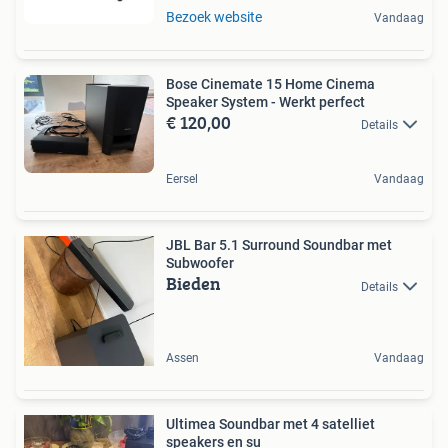
Bezoek website
Vandaag
Bose Cinemate 15 Home Cinema
Speaker System - Werkt perfect
€ 120,00
Details
Eersel
Vandaag
JBL Bar 5.1 Surround Soundbar met
Subwoofer
Bieden
Details
Assen
Vandaag
Ultimea Soundbar met 4 satelliet
speakers en su