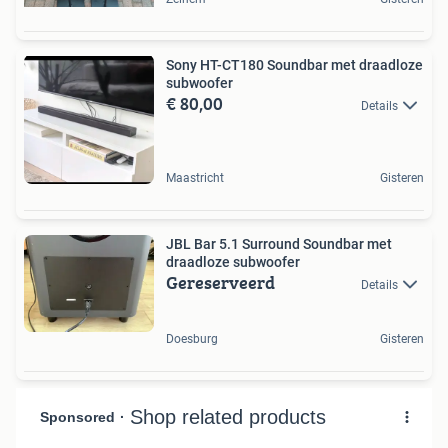
Sony HT-CT180 Soundbar met draadloze
subwoofer
€ 80,00
Details
Maastricht
Gisteren
JBL Bar 5.1 Surround Soundbar met
draadloze subwoofer
Gereserveerd
Details
Doesburg
Gisteren