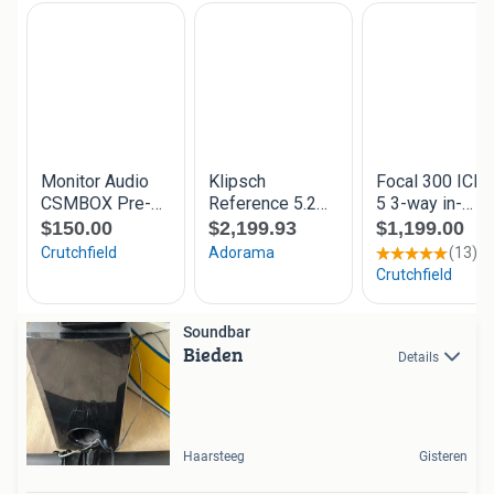
Soundbar
Bieden
Details
Haarsteeg
Gisteren