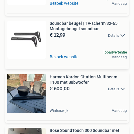
Bezoek website
Vandaag
Soundbar beugel | TV-scherm 32-65 |
Montagebeugel soundbar
€ 12,99
Details
Topadvertentie
Bezoek website
Vandaag
Harman Kardon Citation Multibeam
1100 met Subwoofer
€ 600,00
Details
Winterswijk
Vandaag
Bose SoundTouch 300 Soundbar met