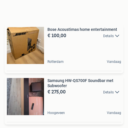
Bose Acoustimas home entertainment
€ 100,00
Details
Rotterdam
Vandaag
Samsung HW-QS700F Soundbar met
Subwoofer
€ 275,00
Details
Hoogeveen
Vandaag