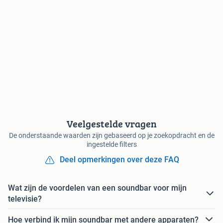
Veelgestelde vragen
De onderstaande waarden zijn gebaseerd op je zoekopdracht en de
ingestelde filters
Deel opmerkingen over deze FAQ
Wat zijn de voordelen van een soundbar voor mijn
televisie?
Hoe verbind ik mijn soundbar met andere apparaten?