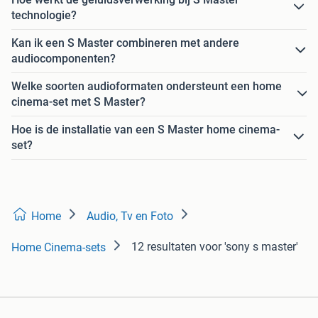
technologie?
Kan ik een S Master combineren met andere
audiocomponenten?
Welke soorten audioformaten ondersteunt een home
cinema-set met S Master?
Hoe is de installatie van een S Master home cinema-
set?
Home
Audio, Tv en Foto
12 resultaten
voor 'sony s master'
Home Cinema-sets