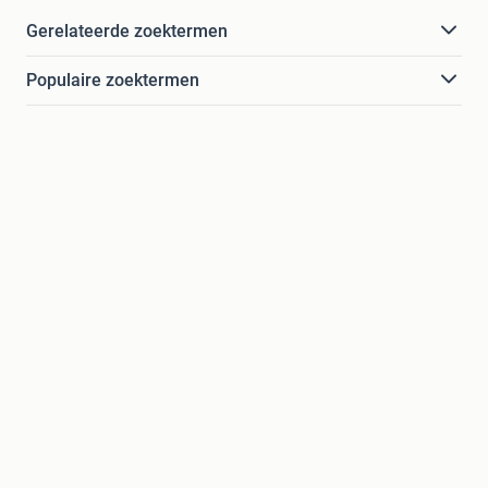
Gerelateerde zoektermen
Populaire zoektermen