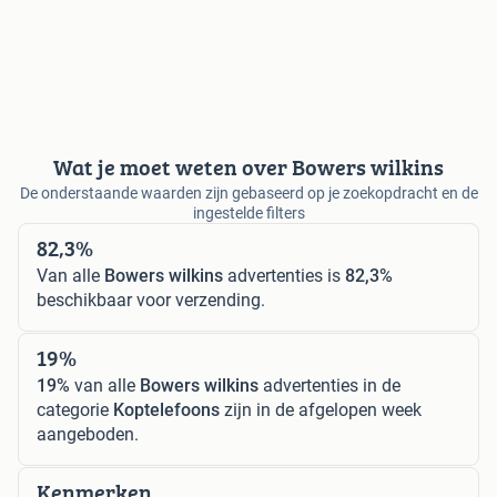
Wat je moet weten over Bowers wilkins
De onderstaande waarden zijn gebaseerd op je zoekopdracht en de
ingestelde filters
82,3%
Van alle
Bowers wilkins
advertenties is
82,3%
beschikbaar voor verzending.
19%
19%
van alle
Bowers wilkins
advertenties in de
categorie
Koptelefoons
zijn in de afgelopen week
aangeboden.
Kenmerken