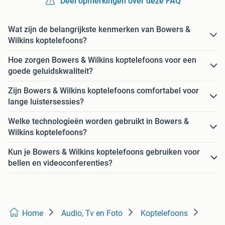
Deel opmerkingen over deze FAQ
Wat zijn de belangrijkste kenmerken van Bowers &
Wilkins koptelefoons?
Hoe zorgen Bowers & Wilkins koptelefoons voor een
goede geluidskwaliteit?
Zijn Bowers & Wilkins koptelefoons comfortabel voor
lange luistersessies?
Welke technologieën worden gebruikt in Bowers &
Wilkins koptelefoons?
Kun je Bowers & Wilkins koptelefoons gebruiken voor
bellen en videoconferenties?
Home
Audio, Tv en Foto
Koptelefoons