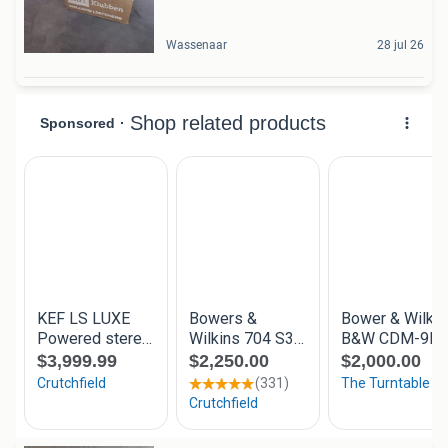
Wassenaar
28 jul 26