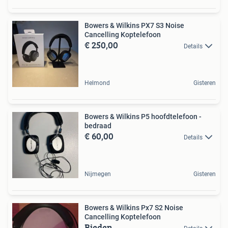
Bowers & Wilkins PX7 S3 Noise
Cancelling Koptelefoon
€ 250,00
Details
Helmond
Gisteren
Bowers & Wilkins P5 hoofdtelefoon -
bedraad
€ 60,00
Details
Nijmegen
Gisteren
Bowers & Wilkins Px7 S2 Noise
Cancelling Koptelefoon
Bieden