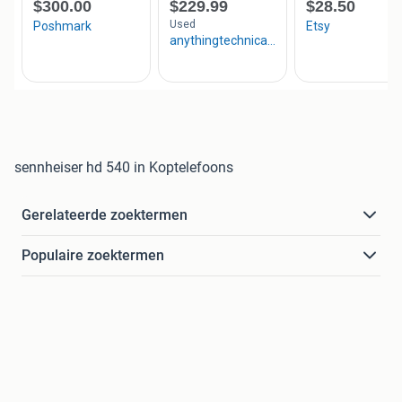
sennheiser hd 540 in Koptelefoons
Gerelateerde zoektermen
Populaire zoektermen