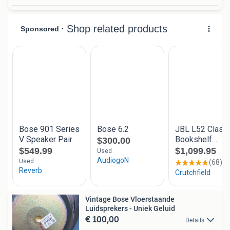
Vintage Bose Vloerstaande
Luidsprekers - Uniek Geluid
€ 100,00
Details