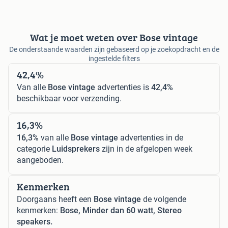
Wat je moet weten over Bose vintage
De onderstaande waarden zijn gebaseerd op je zoekopdracht en de
ingestelde filters
42,4%
Van alle
Bose vintage
advertenties is
42,4%
beschikbaar voor verzending.
16,3%
16,3%
van alle
Bose vintage
advertenties in de
categorie
Luidsprekers
zijn in de afgelopen week
aangeboden.
Kenmerken
Doorgaans heeft een
Bose vintage
de volgende
kenmerken:
Bose, Minder dan 60 watt, Stereo
speakers.