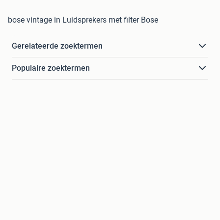
bose vintage in Luidsprekers met filter Bose
Gerelateerde zoektermen
Populaire zoektermen