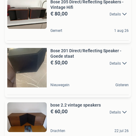
Bose 205 Direct/Reflecting Speakers -
Vintage Hifi
€ 80,00
Details
Gemert
1 aug 26
Bose 201 Direct/Reflecting Speaker -
Goede staat
€ 50,00
Details
Nieuwegein
Gisteren
bose 2.2 vintage speakers
€ 60,00
Details
Drachten
22 jul 26