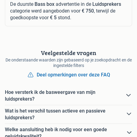
De duurste
Bass box
advertentie in de
Luidsprekers
categorie werd aangeboden voor
€ 750
, terwijl de
goedkoopste voor
€ 5
stond.
Veelgestelde vragen
De onderstaande waarden zijn gebaseerd op je zoekopdracht en de
ingestelde filters
Deel opmerkingen over deze FAQ
Hoe versterk ik de basweergave van mijn
luidsprekers?
Wat is het verschil tussen actieve en passieve
luidsprekers?
Welke aansluiting heb ik nodig voor een goede
geluidskwaliteit?