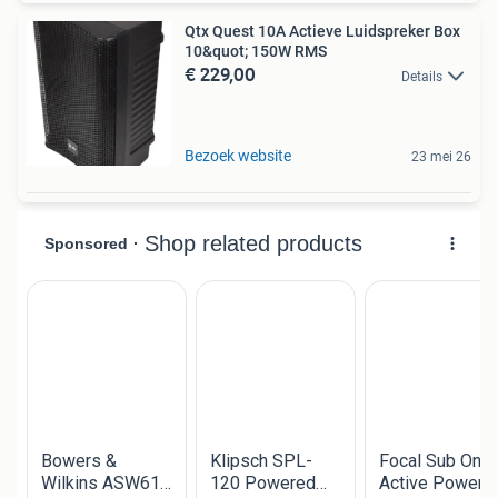
Qtx Quest 10A Actieve Luidspreker Box
10&quot; 150W RMS
€ 229,00
Details
Bezoek website
23 mei 26