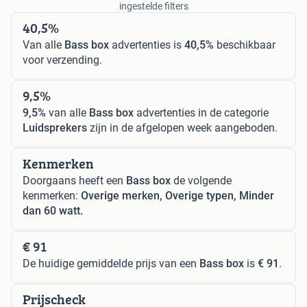
ingestelde filters
40,5%
Van alle
Bass box
advertenties is
40,5%
beschikbaar
voor verzending.
9,5%
9,5%
van alle
Bass box
advertenties in de categorie
Luidsprekers
zijn in de afgelopen week aangeboden.
Kenmerken
Doorgaans heeft een
Bass box
de volgende
kenmerken:
Overige merken, Overige typen, Minder
dan 60 watt.
€ 91
De huidige gemiddelde prijs van een
Bass box
is
€ 91
.
Prijscheck