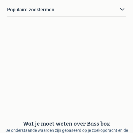
Populaire zoektermen
Wat je moet weten over Bass box
De onderstaande waarden zijn gebaseerd op je zoekopdracht en de