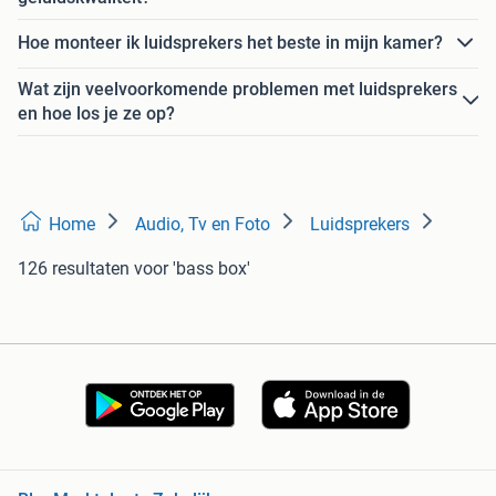
Hoe monteer ik luidsprekers het beste in mijn kamer?
Wat zijn veelvoorkomende problemen met luidsprekers
en hoe los je ze op?
Home
Audio, Tv en Foto
Luidsprekers
126 resultaten
voor 'bass box'