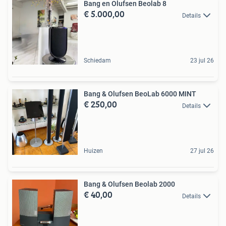
Bang en Olufsen Beolab 8
€ 5.000,00
Details
Schiedam
23 jul 26
Bang & Olufsen BeoLab 6000 MINT
€ 250,00
Details
Huizen
27 jul 26
Bang & Olufsen Beolab 2000
€ 40,00
Details