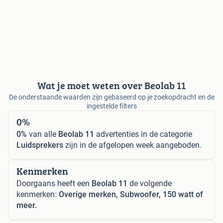
Wat je moet weten over Beolab 11
De onderstaande waarden zijn gebaseerd op je zoekopdracht en de
ingestelde filters
0%
0%
van alle
Beolab 11
advertenties in de categorie
Luidsprekers
zijn in de afgelopen week aangeboden.
Kenmerken
Doorgaans heeft een
Beolab 11
de volgende
kenmerken:
Overige merken, Subwoofer, 150 watt of
meer.