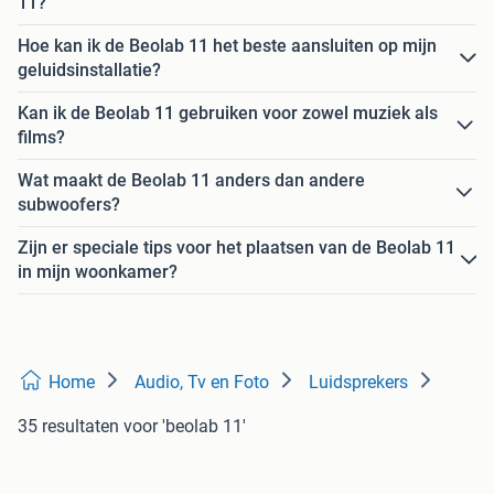
11?
Hoe kan ik de Beolab 11 het beste aansluiten op mijn
geluidsinstallatie?
Kan ik de Beolab 11 gebruiken voor zowel muziek als
films?
Wat maakt de Beolab 11 anders dan andere
subwoofers?
Zijn er speciale tips voor het plaatsen van de Beolab 11
in mijn woonkamer?
Home
Audio, Tv en Foto
Luidsprekers
35 resultaten
voor 'beolab 11'