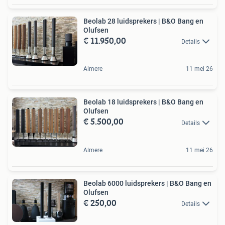
Beolab 28 luidsprekers | B&O Bang en
Olufsen
€ 11.950,00
Details
Almere
11 mei 26
Beolab 18 luidsprekers | B&O Bang en
Olufsen
€ 5.500,00
Details
Almere
11 mei 26
Beolab 6000 luidsprekers | B&O Bang en
Olufsen
€ 250,00
Details