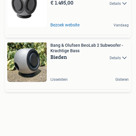
€ 1.495,00
Details
Bezoek website
Vandaag
Bang & Olufsen BeoLab 2 Subwoofer -
Krachtige Bass
Bieden
Details
IJsselstein
Gisteren