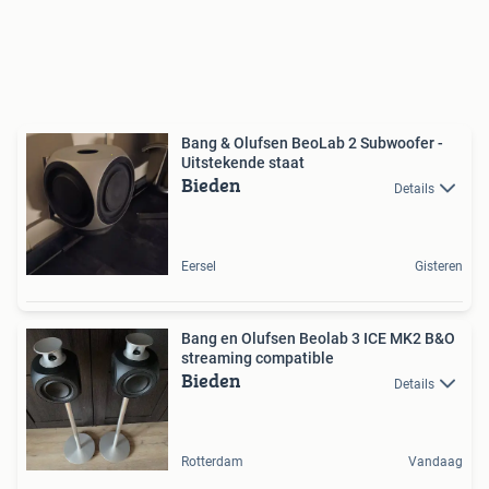
Bang & Olufsen BeoLab 2 Subwoofer -
Uitstekende staat
Bieden
Details
Eersel
Gisteren
Bang en Olufsen Beolab 3 ICE MK2 B&O
streaming compatible
Bieden
Details
Rotterdam
Vandaag