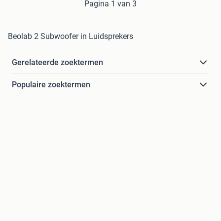
Pagina 1 van 3
Beolab 2 Subwoofer in Luidsprekers
Gerelateerde zoektermen
Populaire zoektermen