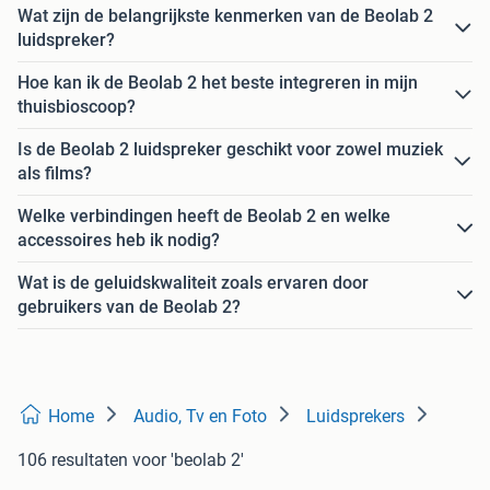
Wat zijn de belangrijkste kenmerken van de Beolab 2
luidspreker?
Hoe kan ik de Beolab 2 het beste integreren in mijn
thuisbioscoop?
Is de Beolab 2 luidspreker geschikt voor zowel muziek
als films?
Welke verbindingen heeft de Beolab 2 en welke
accessoires heb ik nodig?
Wat is de geluidskwaliteit zoals ervaren door
gebruikers van de Beolab 2?
Home
Audio, Tv en Foto
Luidsprekers
106 resultaten
voor 'beolab 2'