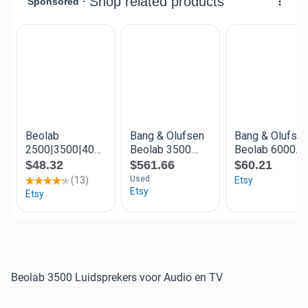
Beolab 3500 Luidsprekers voor Audio en TV