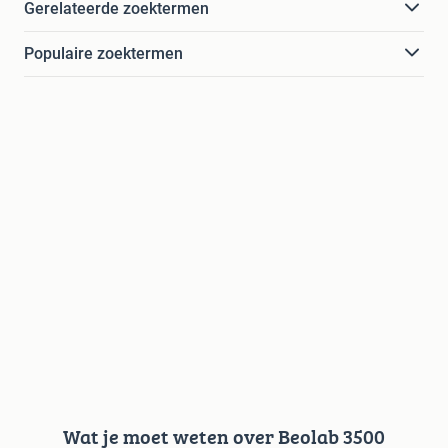
Gerelateerde zoektermen
Populaire zoektermen
Wat je moet weten over Beolab 3500