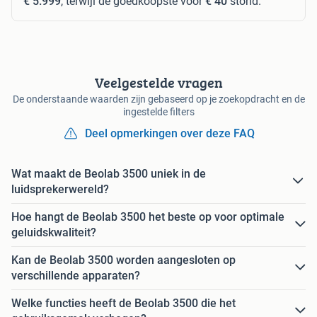
€ 5.999
, terwijl de goedkoopste voor
€ 40
stond.
Veelgestelde vragen
De onderstaande waarden zijn gebaseerd op je zoekopdracht en de
ingestelde filters
Deel opmerkingen over deze FAQ
Wat maakt de Beolab 3500 uniek in de
luidsprekerwereld?
Hoe hangt de Beolab 3500 het beste op voor optimale
geluidskwaliteit?
Kan de Beolab 3500 worden aangesloten op
verschillende apparaten?
Welke functies heeft de Beolab 3500 die het