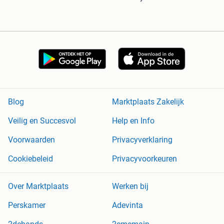
Blog
Marktplaats Zakelijk
Veilig en Succesvol
Help en Info
Voorwaarden
Privacyverklaring
Cookiebeleid
Privacyvoorkeuren
Over Marktplaats
Werken bij
Perskamer
Adevinta