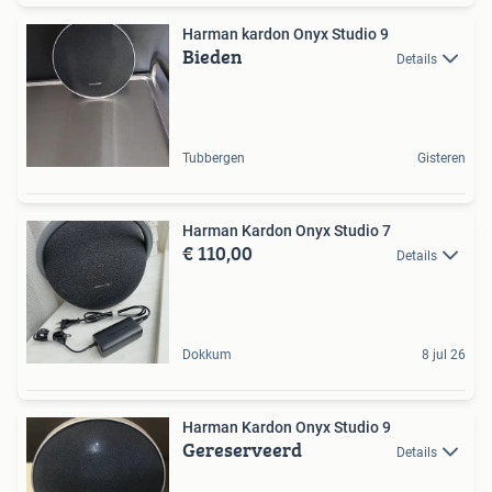
Harman kardon Onyx Studio 9
Bieden
Details
Tubbergen
Gisteren
Harman Kardon Onyx Studio 7
€ 110,00
Details
Dokkum
8 jul 26
Harman Kardon Onyx Studio 9
Gereserveerd
Details