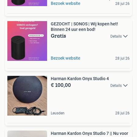
Bezoek website
28 jul 26
GEZOCHT | SONOS | Wij kopen het!
Binnen 24 uur een bod!
Gratis
Details
Bezoek website
28 jul 26
Harman Kardon Onyx Studio 4
€ 100,00
Details
Leusden
28 jul 26
Harman Kardon Onyx Studio 7 || Nu voor