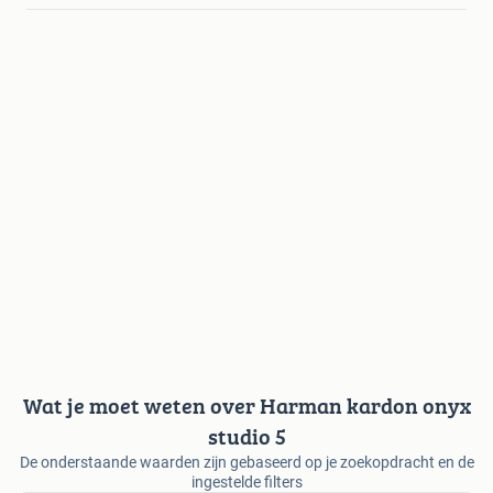
Wat je moet weten over Harman kardon onyx
studio 5
De onderstaande waarden zijn gebaseerd op je zoekopdracht en de
ingestelde filters