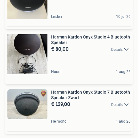
Leiden
10 jul 26
Harman Kardon Onyx Studio 4 Bluetooth
Speaker
€ 80,00
Details
Hoorn
1 aug 26
Harman Kardon Onyx Studio 7 Bluetooth
Speaker Zwart
€ 139,00
Details
Helmond
1 aug 26