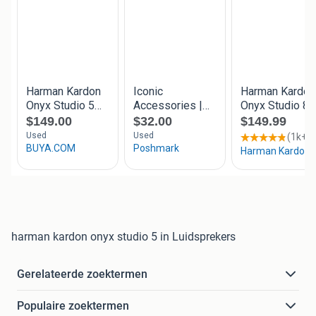
harman kardon onyx studio 5 in Luidsprekers
Gerelateerde zoektermen
Populaire zoektermen