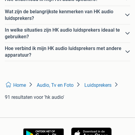
Wat zijn de belangrijkste kenmerken van HK audio
luidsprekers?
In welke situaties zijn HK audio luidsprekers ideaal te
gebruiken?
Hoe verbind ik mijn HK audio luidsprekers met andere
apparatuur?
Home
Audio, Tv en Foto
Luidsprekers
91 resultaten
voor 'hk audio'