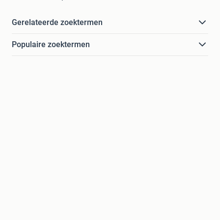
Gerelateerde zoektermen
Populaire zoektermen