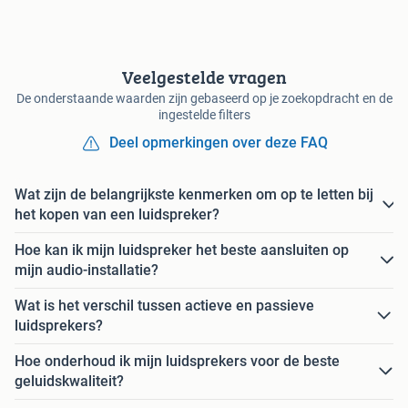
Veelgestelde vragen
De onderstaande waarden zijn gebaseerd op je zoekopdracht en de
ingestelde filters
Deel opmerkingen over deze FAQ
Wat zijn de belangrijkste kenmerken om op te letten bij
het kopen van een luidspreker?
Hoe kan ik mijn luidspreker het beste aansluiten op
mijn audio-installatie?
Wat is het verschil tussen actieve en passieve
luidsprekers?
Hoe onderhoud ik mijn luidsprekers voor de beste
geluidskwaliteit?