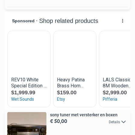
sony tuner met versterker en boxen
€ 50,00
Details