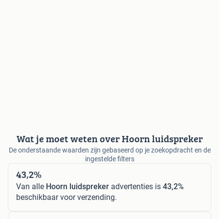
Wat je moet weten over Hoorn luidspreker
De onderstaande waarden zijn gebaseerd op je zoekopdracht en de
ingestelde filters
43,2%
Van alle
Hoorn luidspreker
advertenties is
43,2%
beschikbaar voor verzending.