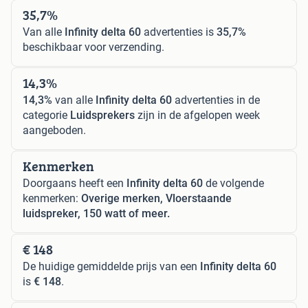
35,7%
Van alle
Infinity delta 60
advertenties is
35,7%
beschikbaar voor verzending.
14,3%
14,3%
van alle
Infinity delta 60
advertenties in de
categorie
Luidsprekers
zijn in de afgelopen week
aangeboden.
Kenmerken
Doorgaans heeft een
Infinity delta 60
de volgende
kenmerken:
Overige merken, Vloerstaande
luidspreker, 150 watt of meer.
€ 148
De huidige gemiddelde prijs van een
Infinity delta 60
is
€ 148
.