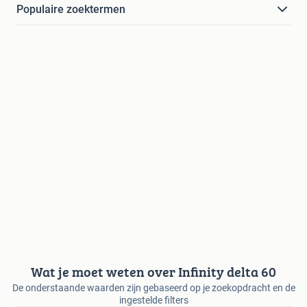
Populaire zoektermen
Wat je moet weten over Infinity delta 60
De onderstaande waarden zijn gebaseerd op je zoekopdracht en de
ingestelde filters