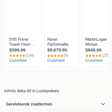
infinity delta 60 in Luidsprekers
Gerelateerde zoektermen