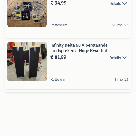
€ 34,99
Details
Rotterdam
20 mei 26
Infinity Delta 60 Vloerstaande
Luidsprekers - Hoge Kwaliteit
€ 81,99
Details
Rotterdam
1 mei 26