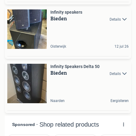
Infinity speakers
Bieden
Details
Oisterwijk
12 jul 26
Infinity Speakers Delta 50
Bieden
Details
Naarden
Eergisteren