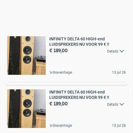
INFINITY DELTA 60 HIGH-end
LUIDSPREKERS NU VOOR 99 € !!
€ 189,00
Details
's-Gravenhage
13 jul 26
INFINITY DELTA 60 HIGH-end
LUIDSPREKERS NU VOOR 99 € !!
€ 189,00
Details
's-Gravenhage
13 jul 26