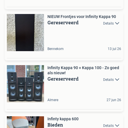
NIEUW Frontjes voor Infinity Kappa 90
Gereserveerd
Details
Bennekom
13 jul 26
Infinity Kappa 90 + Kappa 100 - Zo goed
als nieuw!
Gereserveerd
Details
Almere
27 jun 26
Infinty kappa 600
Bieden
Details