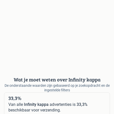
Wat je moet weten over Infinity kappa
De onderstaande waarden zijn gebaseerd op je zoekopdracht en de
ingestelde filters
33,3%
Van alle
Infinity kappa
advertenties is
33,3%
beschikbaar voor verzending.