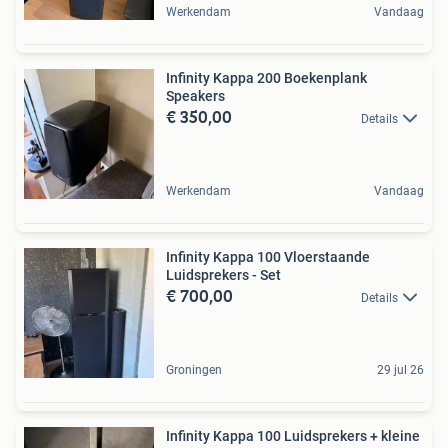
Werkendam
Vandaag
Infinity Kappa 200 Boekenplank
Speakers
€ 350,00
Details
Werkendam
Vandaag
Infinity Kappa 100 Vloerstaande
Luidsprekers - Set
€ 700,00
Details
Groningen
29 jul 26
Infinity Kappa 100 Luidsprekers + kleine