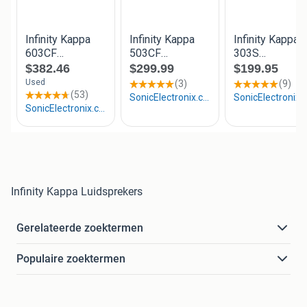
Infinity Kappa Luidsprekers
Gerelateerde zoektermen
Populaire zoektermen