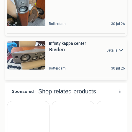
Rotterdam
30 jul 26
Infinty kappa center
Bieden
Details
Rotterdam
30 jul 26