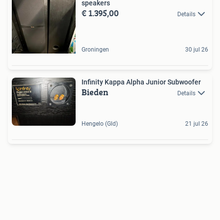
speakers
€ 1.395,00
Details
Groningen
30 jul 26
Infinity Kappa Alpha Junior Subwoofer
Bieden
Details
Hengelo (Gld)
21 jul 26