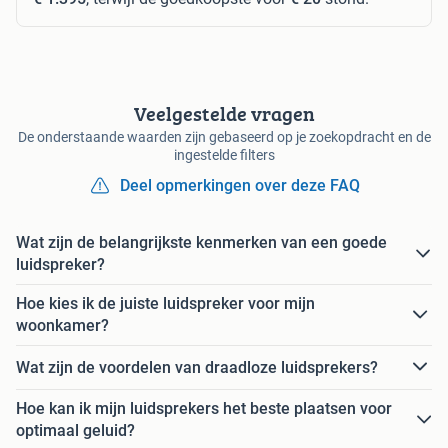
Veelgestelde vragen
De onderstaande waarden zijn gebaseerd op je zoekopdracht en de
ingestelde filters
Deel opmerkingen over deze FAQ
Wat zijn de belangrijkste kenmerken van een goede
luidspreker?
Hoe kies ik de juiste luidspreker voor mijn
woonkamer?
Wat zijn de voordelen van draadloze luidsprekers?
Hoe kan ik mijn luidsprekers het beste plaatsen voor
optimaal geluid?