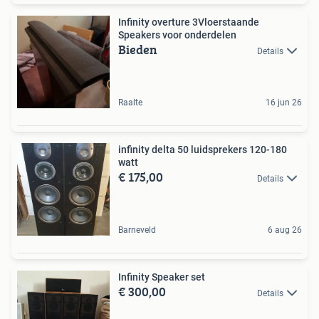
Infinity overture 3Vloerstaande
Speakers voor onderdelen
Bieden
Details
Raalte
16 jun 26
infinity delta 50 luidsprekers 120-180
watt
€ 175,00
Details
Barneveld
6 aug 26
Infinity Speaker set
€ 300,00
Details