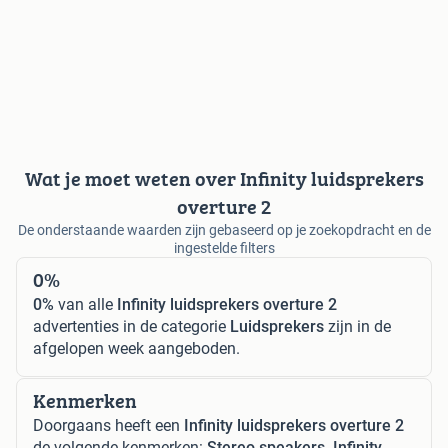
Wat je moet weten over Infinity luidsprekers
overture 2
De onderstaande waarden zijn gebaseerd op je zoekopdracht en de
ingestelde filters
0%
0%
van alle
Infinity luidsprekers overture 2
advertenties in de categorie
Luidsprekers
zijn in de
afgelopen week aangeboden.
Kenmerken
Doorgaans heeft een
Infinity luidsprekers overture 2
de volgende kenmerken:
Stereo speakers, Infinity.