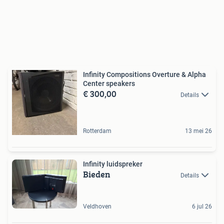
Infinity Compositions Overture & Alpha
Center speakers
€ 300,00
Details
Rotterdam
13 mei 26
Infinity luidspreker
Bieden
Details
Veldhoven
6 jul 26