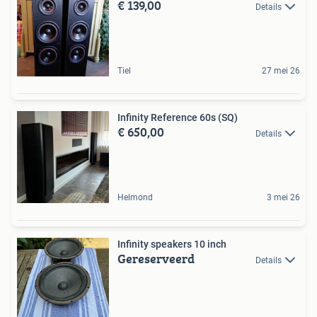
€ 139,00
Details
Tiel
27 mei 26
Infinity Reference 60s (SQ)
€ 650,00
Details
Helmond
3 mei 26
Infinity speakers 10 inch
Gereserveerd
Details