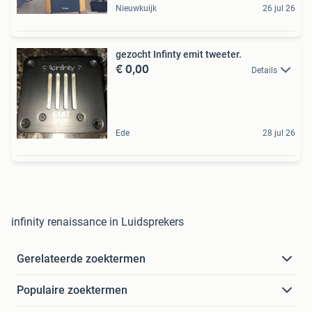
Nieuwkuijk
26 jul 26
gezocht Infinty emit tweeter.
€ 0,00
Details
Ede
28 jul 26
infinity renaissance in Luidsprekers
Gerelateerde zoektermen
Populaire zoektermen