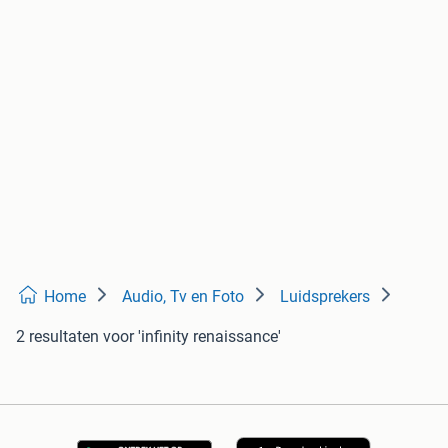
Home
Audio, Tv en Foto
Luidsprekers
2 resultaten
voor 'infinity renaissance'