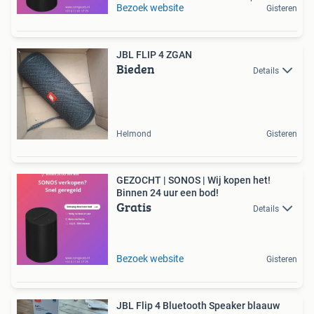
Bezoek website
Gisteren
JBL FLIP 4 ZGAN
Bieden
Details
Helmond
Gisteren
GEZOCHT | SONOS | Wij kopen het!
Binnen 24 uur een bod!
Gratis
Details
Bezoek website
Gisteren
JBL Flip 4 Bluetooth Speaker blaauw