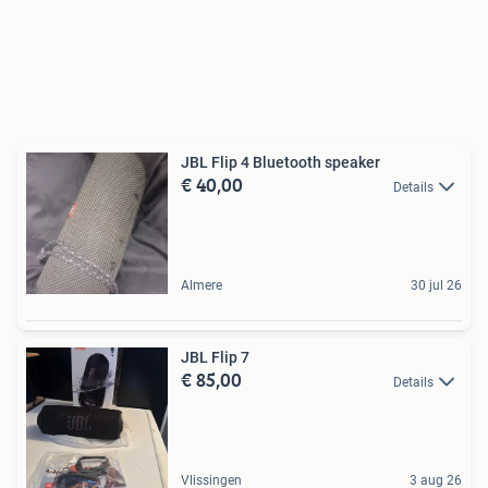
JBL Flip 4 Bluetooth speaker
€ 40,00
Details
Almere
30 jul 26
JBL Flip 7
€ 85,00
Details
Vlissingen
3 aug 26