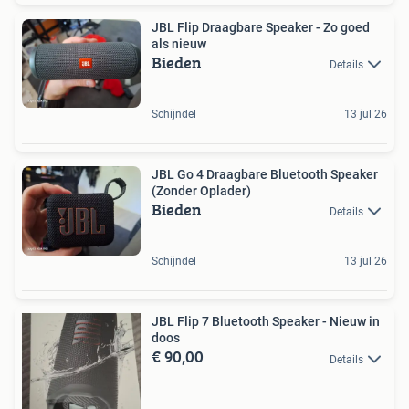
JBL Flip Draagbare Speaker - Zo goed
als nieuw
Bieden
Details
Schijndel
13 jul 26
JBL Go 4 Draagbare Bluetooth Speaker
(Zonder Oplader)
Bieden
Details
Schijndel
13 jul 26
JBL Flip 7 Bluetooth Speaker - Nieuw in
doos
€ 90,00
Details