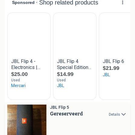
JBL Flip 5
Gereserveerd
Details