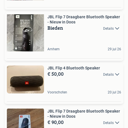
JBL Flip 7 Draagbare Bluetooth Speaker
- Nieuw in Doos
Bieden
Details
Arnhem
29 jul 26
JBL Flip 4 Bluetooth Speaker
€ 50,00
Details
Voorschoten
20 jul 26
JBL Flip 7 Draagbare Bluetooth Speaker
- Nieuw in Doos
€ 90,00
Details