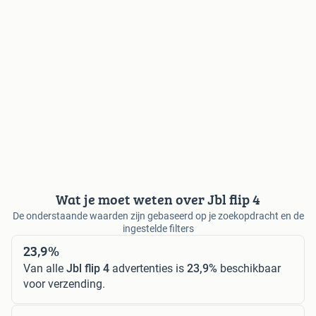
Wat je moet weten over Jbl flip 4
De onderstaande waarden zijn gebaseerd op je zoekopdracht en de
ingestelde filters
23,9%
Van alle
Jbl flip 4
advertenties is
23,9%
beschikbaar
voor verzending.