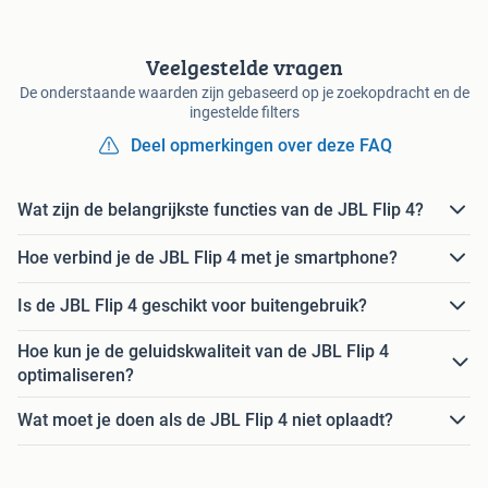
Veelgestelde vragen
De onderstaande waarden zijn gebaseerd op je zoekopdracht en de
ingestelde filters
Deel opmerkingen over deze FAQ
Wat zijn de belangrijkste functies van de JBL Flip 4?
Hoe verbind je de JBL Flip 4 met je smartphone?
Is de JBL Flip 4 geschikt voor buitengebruik?
Hoe kun je de geluidskwaliteit van de JBL Flip 4
optimaliseren?
Wat moet je doen als de JBL Flip 4 niet oplaadt?