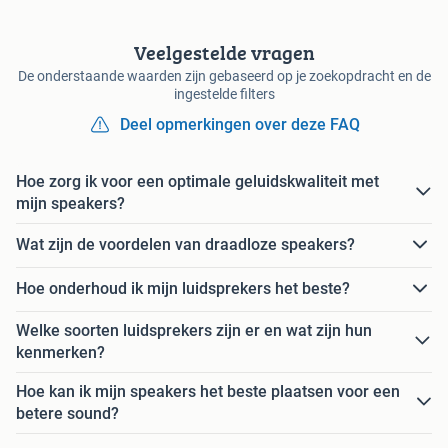
Veelgestelde vragen
De onderstaande waarden zijn gebaseerd op je zoekopdracht en de
ingestelde filters
Deel opmerkingen over deze FAQ
Hoe zorg ik voor een optimale geluidskwaliteit met
mijn speakers?
Wat zijn de voordelen van draadloze speakers?
Hoe onderhoud ik mijn luidsprekers het beste?
Welke soorten luidsprekers zijn er en wat zijn hun
kenmerken?
Hoe kan ik mijn speakers het beste plaatsen voor een
betere sound?