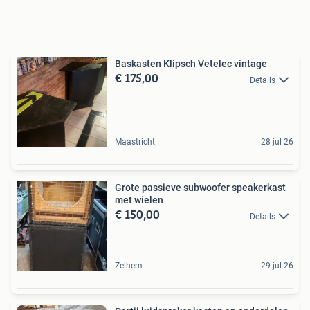
Baskasten Klipsch Vetelec vintage
€ 175,00
Details
Maastricht
28 jul 26
Grote passieve subwoofer speakerkast
met wielen
€ 150,00
Details
Zelhem
29 jul 26