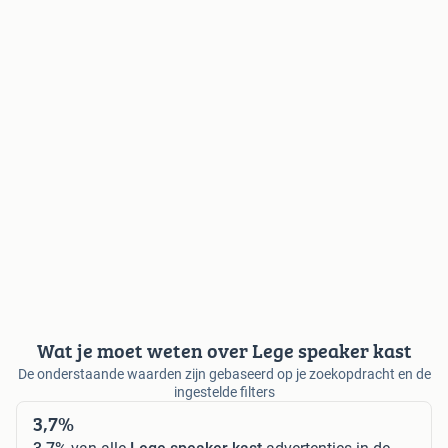
Wat je moet weten over Lege speaker kast
De onderstaande waarden zijn gebaseerd op je zoekopdracht en de
ingestelde filters
3,7%