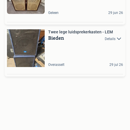
Geleen
29 jun 26
Twee lege luidsprekerkasten - LEM
Bieden
Details
Overasselt
29 jul 26