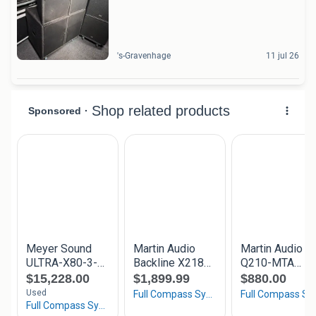
's-Gravenhage
11 jul 26