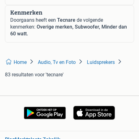
Kenmerken
Doorgaans heeft een
Tecnare
de volgende
kenmerken:
Overige merken, Subwoofer, Minder dan
60 watt.
Home
Audio, Tv en Foto
Luidsprekers
83 resultaten
voor 'tecnare'