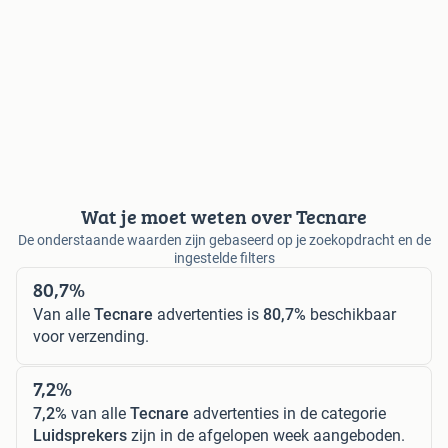
Wat je moet weten over Tecnare
De onderstaande waarden zijn gebaseerd op je zoekopdracht en de
ingestelde filters
80,7%
Van alle
Tecnare
advertenties is
80,7%
beschikbaar
voor verzending.
7,2%
7,2%
van alle
Tecnare
advertenties in de categorie
Luidsprekers
zijn in de afgelopen week aangeboden.