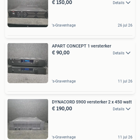
€ 150,00
Details
's-Gravenhage
26 jul 26
APART CONCEPT 1 versterker
€ 90,00
Details
's-Gravenhage
11 jul 26
DYNACORD S900 versterker 2 x 450 watt
€ 190,00
Details
's-Gravenhage
11 jul 26