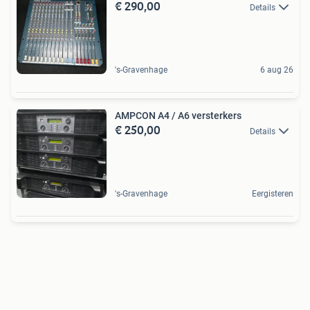
€ 290,00
Details
's-Gravenhage
6 aug 26
AMPCON A4 / A6 versterkers
€ 250,00
Details
's-Gravenhage
Eergisteren