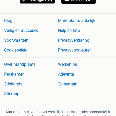
Blog
Marktplaats Zakelijk
Veilig en Succesvol
Help en Info
Voorwaarden
Privacyverklaring
Cookiebeleid
Privacyvoorkeuren
Over Marktplaats
Werken bij
Perskamer
Adevinta
2dehands
2ememain
Sitemap
Marktplaats is, voor zover wettelijk toegestaan, niet aansprakelijk