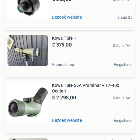
Bezoek website
6 aug 26
Kowa TSN-1
€ 375,00
Details
Vroomshoop
Eergisteren
Kowa TSN-55A Prominar + 17-40x
Oculair
€ 2.298,00
Details
Bezoek website
Eergisteren