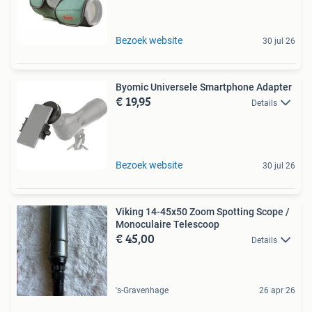
Bezoek website
30 jul 26
Byomic Universele Smartphone Adapter
€ 19,95
Details
Bezoek website
30 jul 26
Viking 14-45x50 Zoom Spotting Scope /
Monoculaire Telescoop
€ 45,00
Details
's-Gravenhage
26 apr 26