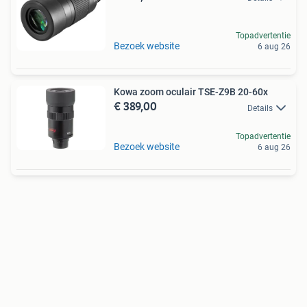
Topadvertentie
Bezoek website
6 aug 26
Kowa zoom oculair TSE-Z9B 20-60x
€ 389,00
Details
Topadvertentie
Bezoek website
6 aug 26