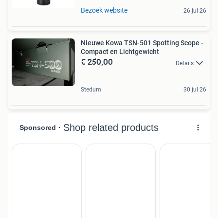
Bezoek website
26 jul 26
Nieuwe Kowa TSN-501 Spotting Scope -
Compact en Lichtgewicht
€ 250,00
Details
Stedum
30 jul 26