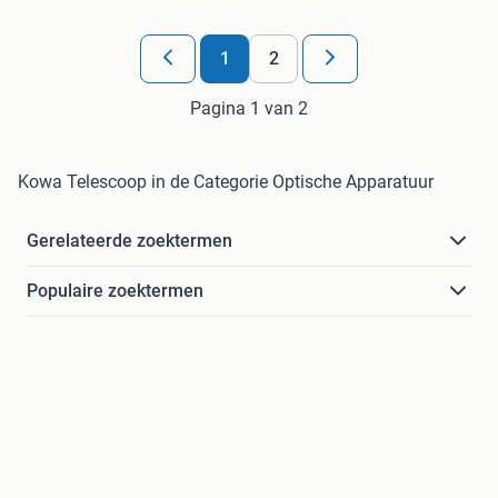
1
2
Pagina 1 van 2
Kowa Telescoop in de Categorie Optische Apparatuur
Gerelateerde zoektermen
Populaire zoektermen