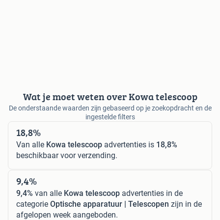
Wat je moet weten over Kowa telescoop
De onderstaande waarden zijn gebaseerd op je zoekopdracht en de
ingestelde filters
18,8%
Van alle
Kowa telescoop
advertenties is
18,8%
beschikbaar voor verzending.
9,4%
9,4%
van alle
Kowa telescoop
advertenties in de
categorie
Optische apparatuur | Telescopen
zijn in de
afgelopen week aangeboden.