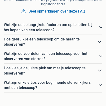
ingestelde filters
Deel opmerkingen over deze FAQ
Wat zijn de belangrijkste factoren om op te letten bij
het kopen van een telescoop?
Hoe gebruik je een telescoop om de maan te
observeren?
Wat zijn de voordelen van een telescoop voor het
observeren van sterren?
Hoe kies je de juiste plek om met je telescoop te
observeren?
Wat zijn enkele tips voor beginnende sterrenkijkers
met een telescoop?