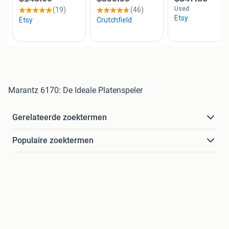
Marantz 6170: De Ideale Platenspeler
Gerelateerde zoektermen
Populaire zoektermen