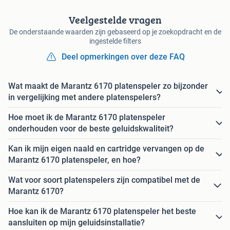
Veelgestelde vragen
De onderstaande waarden zijn gebaseerd op je zoekopdracht en de
ingestelde filters
Deel opmerkingen over deze FAQ
Wat maakt de Marantz 6170 platenspeler zo bijzonder
in vergelijking met andere platenspelers?
Hoe moet ik de Marantz 6170 platenspeler
onderhouden voor de beste geluidskwaliteit?
Kan ik mijn eigen naald en cartridge vervangen op de
Marantz 6170 platenspeler, en hoe?
Wat voor soort platenspelers zijn compatibel met de
Marantz 6170?
Hoe kan ik de Marantz 6170 platenspeler het beste
aansluiten op mijn geluidsinstallatie?