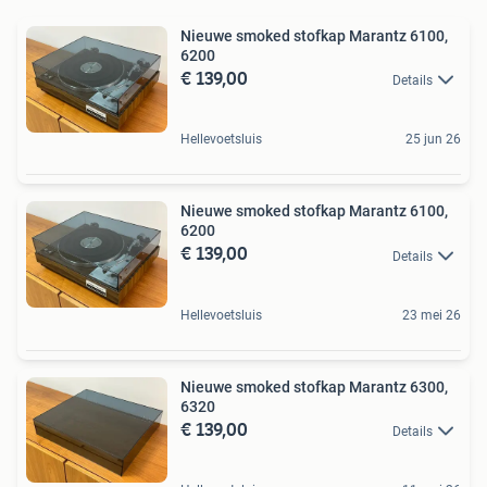
Nieuwe smoked stofkap Marantz 6100,
6200
€ 139,00
Details
Hellevoetsluis
25 jun 26
Nieuwe smoked stofkap Marantz 6100,
6200
€ 139,00
Details
Hellevoetsluis
23 mei 26
Nieuwe smoked stofkap Marantz 6300,
6320
€ 139,00
Details