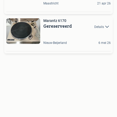
Maastricht
21 apr 26
Marantz 6170
Gereserveerd
Details
Nieuw-Beijerland
6 mei 26