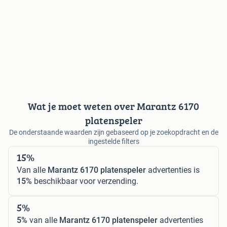
Wat je moet weten over Marantz 6170
platenspeler
De onderstaande waarden zijn gebaseerd op je zoekopdracht en de
ingestelde filters
15%
Van alle
Marantz 6170 platenspeler
advertenties is
15%
beschikbaar voor verzending.
5%
5%
van alle
Marantz 6170 platenspeler
advertenties