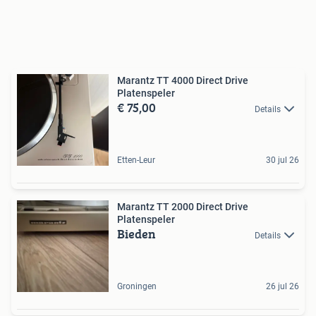
Marantz TT 4000 Direct Drive
Platenspeler
€ 75,00
Details
Etten-Leur
30 jul 26
Marantz TT 2000 Direct Drive
Platenspeler
Bieden
Details
Groningen
26 jul 26