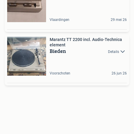
Vlaardingen
29 mei 26
Marantz TT 2200 incl. Audio-Technica
element
Bieden
Details
Voorschoten
26 jun 26