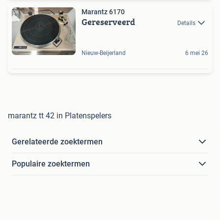
Marantz 6170
Gereserveerd
Details
Nieuw-Beijerland
6 mei 26
marantz tt 42 in Platenspelers
Gerelateerde zoektermen
Populaire zoektermen