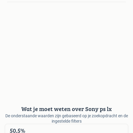
Wat je moet weten over Sony ps lx
De onderstaande waarden zijn gebaseerd op je zoekopdracht en de
ingestelde filters
50,5%