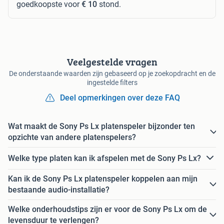
goedkoopste voor
€ 10
stond.
Veelgestelde vragen
De onderstaande waarden zijn gebaseerd op je zoekopdracht en de
ingestelde filters
Deel opmerkingen over deze FAQ
Wat maakt de Sony Ps Lx platenspeler bijzonder ten
opzichte van andere platenspelers?
Welke type platen kan ik afspelen met de Sony Ps Lx?
Kan ik de Sony Ps Lx platenspeler koppelen aan mijn
bestaande audio-installatie?
Welke onderhoudstips zijn er voor de Sony Ps Lx om de
levensduur te verlengen?