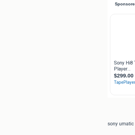
sony umatic 