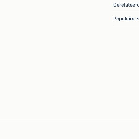
Gerelateer
Populaire 