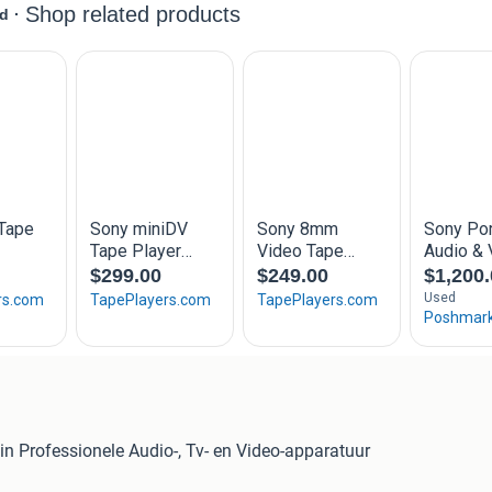
in Professionele Audio-, Tv- en Video-apparatuur