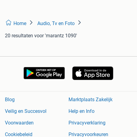
Home
Audio, Tv en Foto
20 resultaten
voor 'marantz 1090'
Blog
Marktplaats Zakelijk
Veilig en Succesvol
Help en Info
Voorwaarden
Privacyverklaring
Cookiebeleid
Privacyvoorkeuren