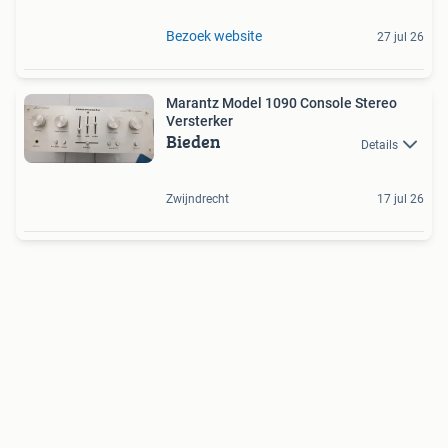
Bezoek website
27 jul 26
Marantz Model 1090 Console Stereo
Versterker
Bieden
Details
Zwijndrecht
17 jul 26