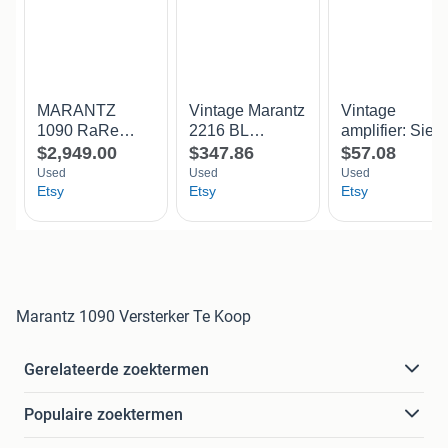
Marantz 1090 Versterker Te Koop
Gerelateerde zoektermen
Populaire zoektermen