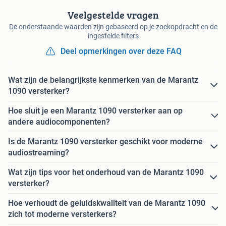
Veelgestelde vragen
De onderstaande waarden zijn gebaseerd op je zoekopdracht en de
ingestelde filters
Deel opmerkingen over deze FAQ
Wat zijn de belangrijkste kenmerken van de Marantz
1090 versterker?
Hoe sluit je een Marantz 1090 versterker aan op
andere audiocomponenten?
Is de Marantz 1090 versterker geschikt voor moderne
audiostreaming?
Wat zijn tips voor het onderhoud van de Marantz 1090
versterker?
Hoe verhoudt de geluidskwaliteit van de Marantz 1090
zich tot moderne versterkers?