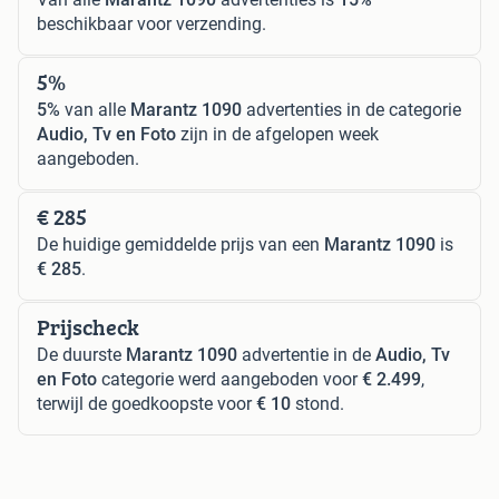
beschikbaar voor verzending.
5%
5%
van alle
Marantz 1090
advertenties in de categorie
Audio, Tv en Foto
zijn in de afgelopen week
aangeboden.
€ 285
De huidige gemiddelde prijs van een
Marantz 1090
is
€ 285
.
Prijscheck
De duurste
Marantz 1090
advertentie in de
Audio, Tv
en Foto
categorie werd aangeboden voor
€ 2.499
,
terwijl de goedkoopste voor
€ 10
stond.