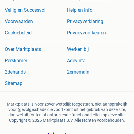
Veilig en Succesvol
Help en Info
Voorwaarden
Privacyverklaring
Cookiebeleid
Privacyvoorkeuren
Over Marktplaats
Werken bij
Perskamer
Adevinta
2dehands
2ememain
Sitemap
Marktplaats is, voor zover wettelijk toegestaan, niet aansprakelijk
voor (gevolg)schade die voortkomt uit het gebruik van deze site,
dan wel uit fouten of ontbrekende functionaliteiten op deze site.
Copyright © 2026 Marktplaats B.V. Alle rechten voorbehouden.