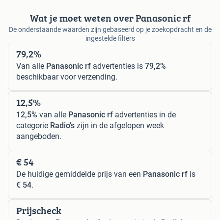
Wat je moet weten over Panasonic rf
De onderstaande waarden zijn gebaseerd op je zoekopdracht en de
ingestelde filters
79,2%
Van alle
Panasonic rf
advertenties is
79,2%
beschikbaar voor verzending.
12,5%
12,5%
van alle
Panasonic rf
advertenties in de
categorie
Radio's
zijn in de afgelopen week
aangeboden.
€ 54
De huidige gemiddelde prijs van een
Panasonic rf
is
€ 54
.
Prijscheck