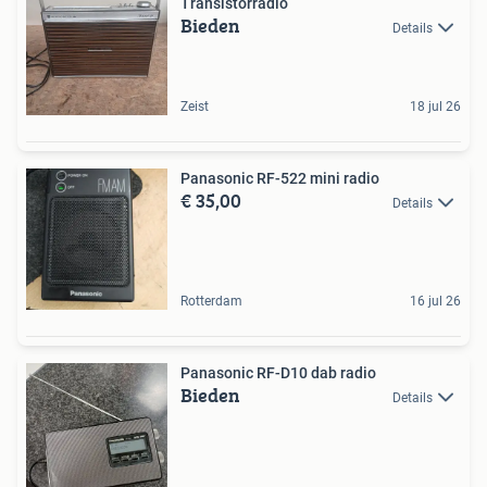
Transistorradio
Bieden
Details
Zeist
18 jul 26
Panasonic RF-522 mini radio
€ 35,00
Details
Rotterdam
16 jul 26
Panasonic RF-D10 dab radio
Bieden
Details