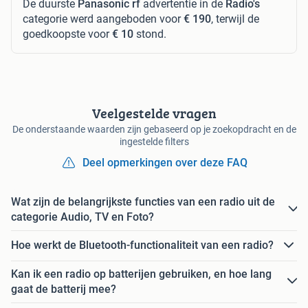
De duurste
Panasonic rf
advertentie in de
Radio's
categorie werd aangeboden voor
€ 190
, terwijl de
goedkoopste voor
€ 10
stond.
Veelgestelde vragen
De onderstaande waarden zijn gebaseerd op je zoekopdracht en de
ingestelde filters
Deel opmerkingen over deze FAQ
Wat zijn de belangrijkste functies van een radio uit de
categorie Audio, TV en Foto?
Hoe werkt de Bluetooth-functionaliteit van een radio?
Kan ik een radio op batterijen gebruiken, en hoe lang
gaat de batterij mee?