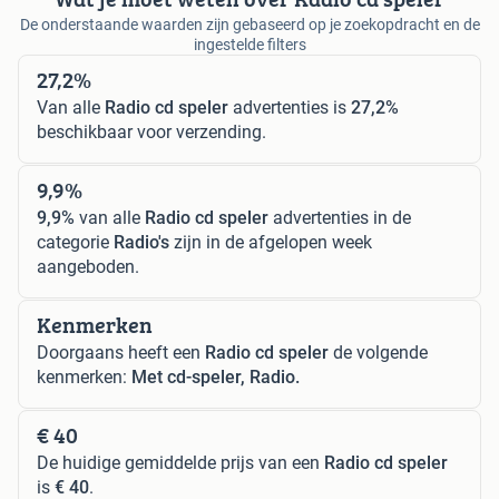
De onderstaande waarden zijn gebaseerd op je zoekopdracht en de
ingestelde filters
27,2%
Van alle
Radio cd speler
advertenties is
27,2%
beschikbaar voor verzending.
9,9%
9,9%
van alle
Radio cd speler
advertenties in de
categorie
Radio's
zijn in de afgelopen week
aangeboden.
Kenmerken
Doorgaans heeft een
Radio cd speler
de volgende
kenmerken:
Met cd-speler, Radio.
€ 40
De huidige gemiddelde prijs van een
Radio cd speler
is
€ 40
.