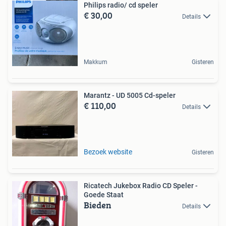
Philips radio/ cd speler
€ 30,00
Details
Makkum
Gisteren
Marantz - UD 5005 Cd-speler
€ 110,00
Details
Bezoek website
Gisteren
Ricatech Jukebox Radio CD Speler -
Goede Staat
Bieden
Details