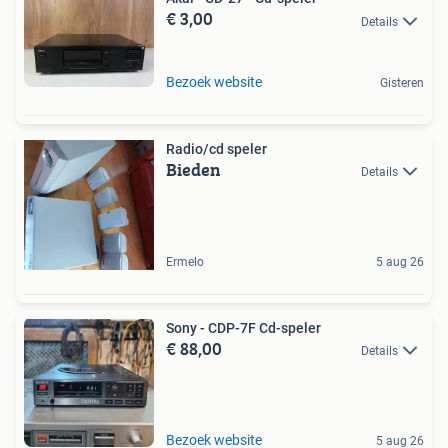
€ 3,00
Details
Bezoek website
Gisteren
Radio/cd speler
Bieden
Details
Ermelo
5 aug 26
Sony - CDP-7F Cd-speler
€ 88,00
Details
Bezoek website
5 aug 26