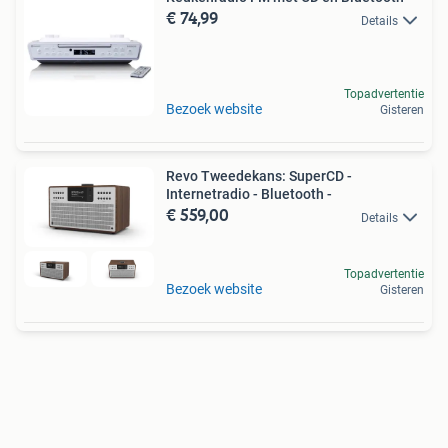
€ 74,99
Details
Topadvertentie
Bezoek website
Gisteren
Revo Tweedekans: SuperCD -
Internetradio - Bluetooth -
€ 559,00
Details
Topadvertentie
Bezoek website
Gisteren