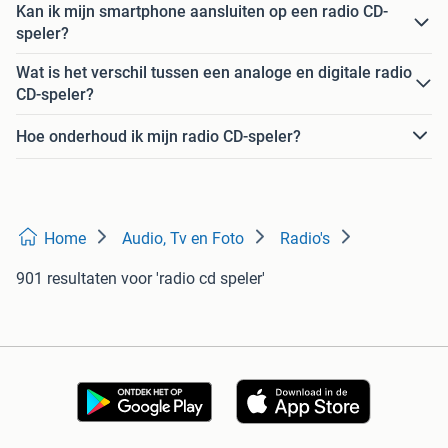
Kan ik mijn smartphone aansluiten op een radio CD-
speler?
Wat is het verschil tussen een analoge en digitale radio
CD-speler?
Hoe onderhoud ik mijn radio CD-speler?
Home
Audio, Tv en Foto
Radio's
901 resultaten
voor 'radio cd speler'