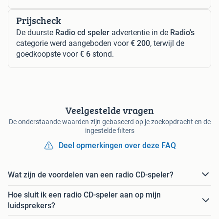
Prijscheck
De duurste
Radio cd speler
advertentie in de
Radio's
categorie werd aangeboden voor
€ 200
, terwijl de
goedkoopste voor
€ 6
stond.
Veelgestelde vragen
De onderstaande waarden zijn gebaseerd op je zoekopdracht en de
ingestelde filters
Deel opmerkingen over deze FAQ
Wat zijn de voordelen van een radio CD-speler?
Hoe sluit ik een radio CD-speler aan op mijn
luidsprekers?