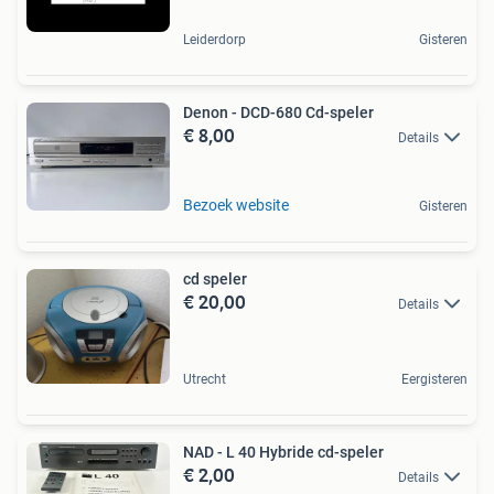
Leiderdorp
Gisteren
Denon - DCD-680 Cd-speler
€ 8,00
Details
Bezoek website
Gisteren
cd speler
€ 20,00
Details
Utrecht
Eergisteren
NAD - L 40 Hybride cd-speler
€ 2,00
Details